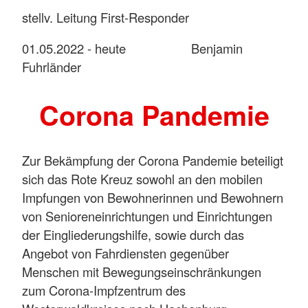
stellv. Leitung First-Responder
01.05.2022 - heute Benjamin
Fuhrländer
Corona Pandemie
Zur Bekämpfung der Corona Pandemie beteiligt
sich das Rote Kreuz sowohl an den mobilen
Impfungen von Bewohnerinnen und Bewohnern
von Senioreneinrichtungen und Einrichtungen
der Eingliederungshilfe, sowie durch das
Angebot von Fahrdiensten gegenüber
Menschen mit Bewegungseinschränkungen
zum Corona-Impfzentrum des