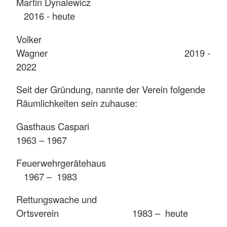
Martin Dynalewicz
2016 - heute
Volker
Wagner 2019 -
2022
Seit der Gründung, nannte der Verein folgende
Räumlichkeiten sein zuhause:
Gasthaus Caspari
1963 – 1967
Feuerwehrgerätehaus
1967 – 1983
Rettungswache und
Ortsverein 1983 – heute