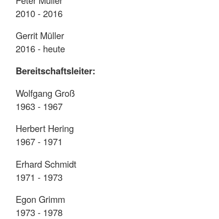
2010 - 2016
Gerrit Müller
2016 - heute
Bereitschaftsleiter:
Wolfgang Groß
1963 - 1967
Herbert Hering
1967 - 1971
Erhard Schmidt
1971 - 1973
Egon Grimm
1973 - 1978