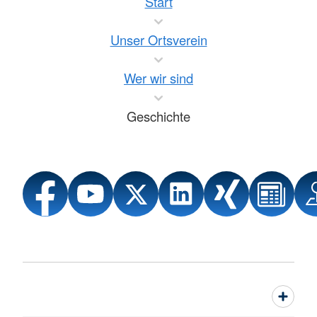
Start
Unser Ortsverein
Wer wir sind
Geschichte