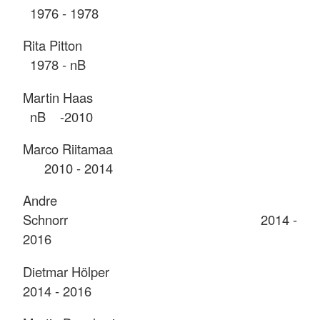
1976 - 1978
Rita Pitton
1978 - nB
Martin Haas
nB -2010
Marco Riitamaa
2010 - 2014
Andre
Schnorr 2014 -
2016
Dietmar Hölper
2014 - 2016