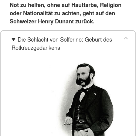
Not zu helfen, ohne auf Hautfarbe, Religion
oder Nationalität zu achten, geht auf den
Schweizer Henry Dunant zurück.
Die Schlacht von Solferino: Geburt des
Rotkreuzgedankens