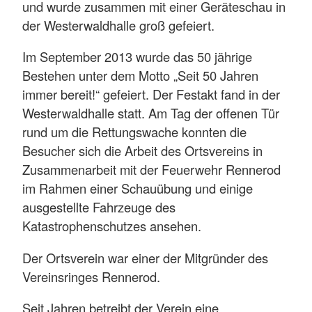
und wurde zusammen mit einer Geräteschau in
der Westerwaldhalle groß gefeiert.
Im September 2013 wurde das 50 jährige
Bestehen unter dem Motto „Seit 50 Jahren
immer bereit!“ gefeiert. Der Festakt fand in der
Westerwaldhalle statt. Am Tag der offenen Tür
rund um die Rettungswache konnten die
Besucher sich die Arbeit des Ortsvereins in
Zusammenarbeit mit der Feuerwehr Rennerod
im Rahmen einer Schauübung und einige
ausgestellte Fahrzeuge des
Katastrophenschutzes ansehen.
Der Ortsverein war einer der Mitgründer des
Vereinsringes Rennerod.
Seit Jahren betreibt der Verein eine