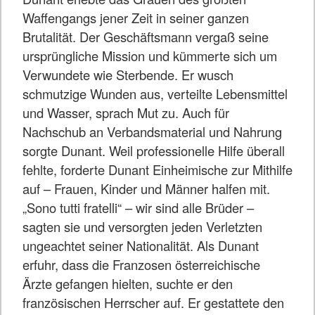
Waffengangs jener Zeit in seiner ganzen
Brutalität. Der Geschäftsmann vergaß seine
ursprüngliche Mission und kümmerte sich um
Verwundete wie Sterbende. Er wusch
schmutzige Wunden aus, verteilte Lebensmittel
und Wasser, sprach Mut zu. Auch für
Nachschub an Verbandsmaterial und Nahrung
sorgte Dunant. Weil professionelle Hilfe überall
fehlte, forderte Dunant Einheimische zur Mithilfe
auf – Frauen, Kinder und Männer halfen mit.
„Sono tutti fratelli“ – wir sind alle Brüder –
sagten sie und versorgten jeden Verletzten
ungeachtet seiner Nationalität. Als Dunant
erfuhr, dass die Franzosen österreichische
Ärzte gefangen hielten, suchte er den
französischen Herrscher auf. Er gestattete den