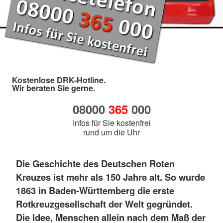
Kostenlose DRK-Hotline.
Wir beraten Sie gerne.
08000
365
000
Infos für Sie kostenfrei
rund um die Uhr
Die Geschichte des Deutschen Roten
Kreuzes ist mehr als 150 Jahre alt. So wurde
1863 in Baden-Württemberg die erste
Rotkreuzgesellschaft der Welt gegründet.
Die Idee, Menschen allein nach dem Maß der