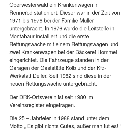
Oberwesterwald ein Krankenwagen in
Rennerod stationiert. Dieser war in der Zeit von
1971 bis 1976 bei der Familie Müller
untergebracht. In 1976 wurde die Leitstelle in
Montabaur installiert und die erste
Rettungswache mit einem Rettungswagen und
zwei Krankenwagen bei der Bäckerei Hommel
eingerichtet. Die Fahrzeuge standen in den
Garagen der Gaststätte Kolb und der Kfz-
Werkstatt Deller. Seit 1982 sind diese in der
neuen Rettungswache untergebracht.
Der DRK-Ortsverein ist seit 1980 im
Vereinsregister eingetragen.
Die 25 – Jahrfeier in 1988 stand unter dem
Motto „ Es gibt nichts Gutes, außer man tut es! “