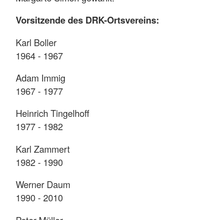
Vorsitzende des DRK-Ortsvereins:
Karl Boller
1964 - 1967
Adam Immig
1967 - 1977
Heinrich Tingelhoff
1977 - 1982
Karl Zammert
1982 - 1990
Werner Daum
1990 - 2010
Peter Müller