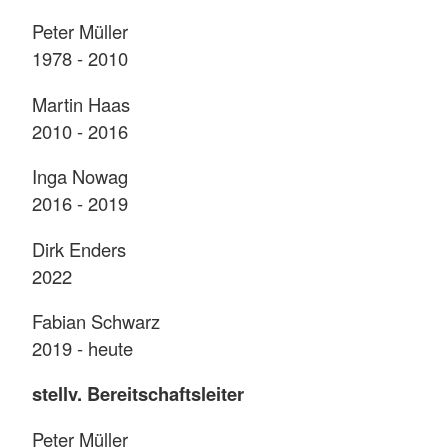
Peter Müller
1978 - 2010
Martin Haas
2010 - 2016
Inga Nowag
2016 - 2019
Dirk Enders
2022
Fabian Schwarz
2019 - heute
stellv. Bereitschaftsleiter
Peter Müller