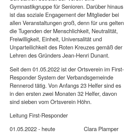
Gymnastikgruppe für Senioren. Darüber hinaus
ist das soziale Engagement der Mitglieder bei
allen Veranstaltungen groß, denn für uns gelten
die Tugenden der Menschlichkeit, Neutralität,
Freiwilligkeit, Einheit, Universalität und
Unparteilichkeit des Roten Kreuzes gemäß der
Lehren des Gründers Jean-Henri Dunant.
Seit dem 01.05.2022 ist der Ortsverein im First-
Responder System der Verbandsgemeinde
Rennerod tätig. Von Anfangs 23 Helfer sind es
in den ersten zwei Monaten 32 Helfer, davon
sind sieben vom Ortsverein Höhn.
Leitung First-Responder
01.05.2022 - heute Clara Plamper