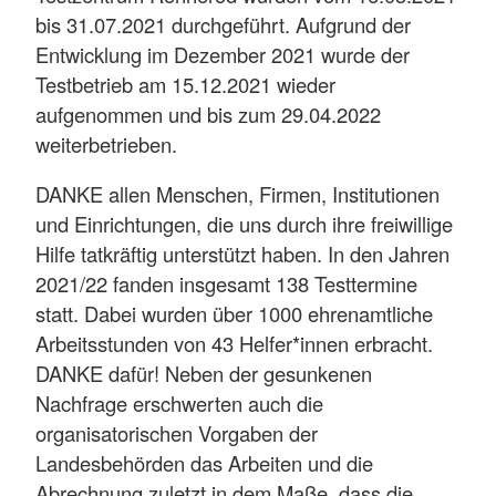
bis 31.07.2021 durchgeführt. Aufgrund der
Entwicklung im Dezember 2021 wurde der
Testbetrieb am 15.12.2021 wieder
aufgenommen und bis zum 29.04.2022
weiterbetrieben.
DANKE allen Menschen, Firmen, Institutionen
und Einrichtungen, die uns durch ihre freiwillige
Hilfe tatkräftig unterstützt haben. In den Jahren
2021/22 fanden insgesamt 138 Testtermine
statt. Dabei wurden über 1000 ehrenamtliche
Arbeitsstunden von 43 Helfer*innen erbracht.
DANKE dafür! Neben der gesunkenen
Nachfrage erschwerten auch die
organisatorischen Vorgaben der
Landesbehörden das Arbeiten und die
Abrechnung zuletzt in dem Maße, dass die