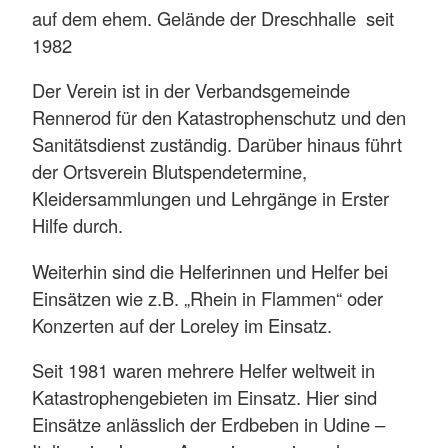
auf dem ehem. Gelände der Dreschhalle seit
1982
Der Verein ist in der Verbandsgemeinde
Rennerod für den Katastrophenschutz und den
Sanitätsdienst zuständig. Darüber hinaus führt
der Ortsverein Blutspendetermine,
Kleidersammlungen und Lehrgänge in Erster
Hilfe durch.
Weiterhin sind die Helferinnen und Helfer bei
Einsätzen wie z.B. „Rhein in Flammen“ oder
Konzerten auf der Loreley im Einsatz.
Seit 1981 waren mehrere Helfer weltweit in
Katastrophengebieten im Einsatz. Hier sind
Einsätze anlässlich der Erdbeben in Udine –