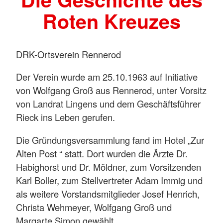
Roten Kreuzes
DRK-Ortsverein Rennerod
Der Verein wurde am 25.10.1963 auf Initiative
von Wolfgang Groß aus Rennerod, unter Vorsitz
von Landrat Lingens und dem Geschäftsführer
Rieck ins Leben gerufen.
Die Gründungsversammlung fand im Hotel „Zur
Alten Post “ statt. Dort wurden die Ärzte Dr.
Habighorst und Dr. Möldner, zum Vorsitzenden
Karl Boller, zum Stellvertreter Adam Immig und
als weitere Vorstandsmitglieder Josef Henrich,
Christa Wehmeyer, Wolfgang Groß und
Margarte Simon gewählt.