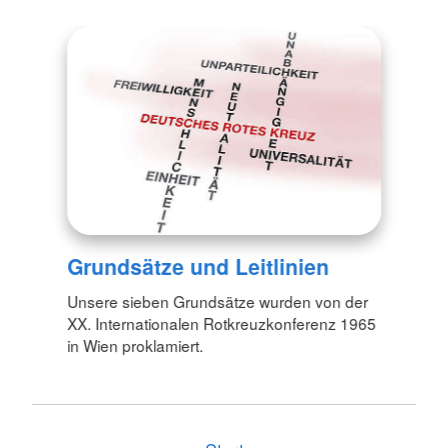
Grundsätze und Leitlinien
Unsere sieben Grundsätze wurden von der
XX. Internationalen Rotkreuzkonferenz 1965
in Wien proklamiert.