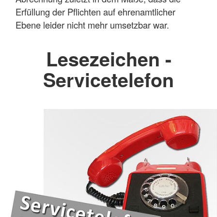
Erfüllung der Pflichten auf ehrenamtlicher
Ebene leider nicht mehr umsetzbar war.
Lesezeichen -
Servicetelefon