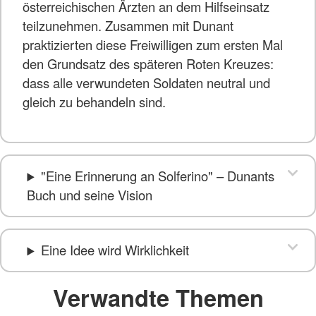
österreichischen Ärzten an dem Hilfseinsatz
teilzunehmen. Zusammen mit Dunant
praktizierten diese Freiwilligen zum ersten Mal
den Grundsatz des späteren Roten Kreuzes:
dass alle verwundeten Soldaten neutral und
gleich zu behandeln sind.
"Eine Erinnerung an Solferino" – Dunants
Buch und seine Vision
Eine Idee wird Wirklichkeit
Verwandte Themen