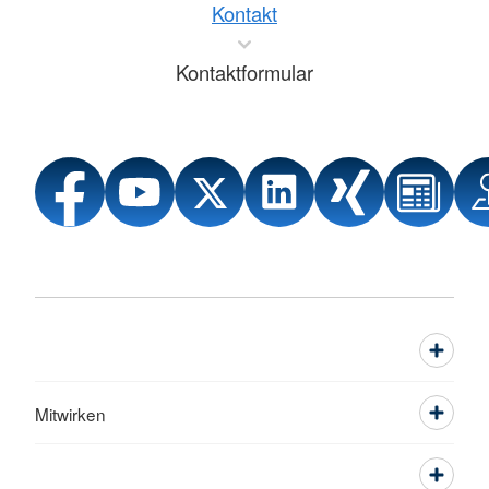
Kontakt
Kontaktformular
Mitwirken