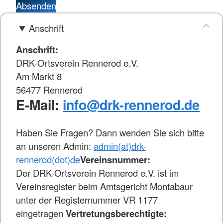
Absenden
Anschrift
Anschrift:
DRK-Ortsverein Rennerod e.V.
Am Markt 8
56477 Rennerod
E-Mail:
info@drk-rennerod.de
Haben Sie Fragen? Dann wenden Sie sich bitte
an unseren Admin:
admin(at)drk-
rennerod(dot)de
Vereinsnummer:
Der DRK-Ortsverein Rennerod e.V. ist im
Vereinsregister beim Amtsgericht Montabaur
unter der Registernummer VR 1177
eingetragen
Vertretungsberechtigte: