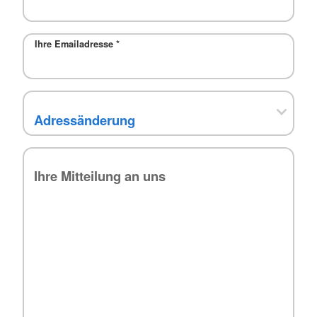
Ihre Emailadresse
*