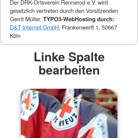
Der DRK-Ortsverein Rennerod e.V. wird
gesetzlich vertreten durch den Vorsitzenden
Gerrit Müller.
TYPO3-WebHosting durch:
D&T Internet GmbH
, Frankenwerft 1, 50667
Köln
Linke Spalte
bearbeiten