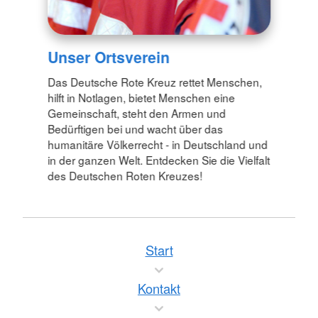
Unser Ortsverein
Das Deutsche Rote Kreuz rettet Menschen,
hilft in Notlagen, bietet Menschen eine
Gemeinschaft, steht den Armen und
Bedürftigen bei und wacht über das
humanitäre Völkerrecht - in Deutschland und
in der ganzen Welt. Entdecken Sie die Vielfalt
des Deutschen Roten Kreuzes!
Start
Kontakt