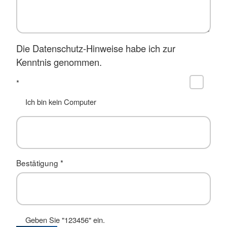
Die Datenschutz-Hinweise habe ich zur
Kenntnis genommen.
*
Ich bin kein Computer
Bestätigung
*
Geben Sie "123456" ein.