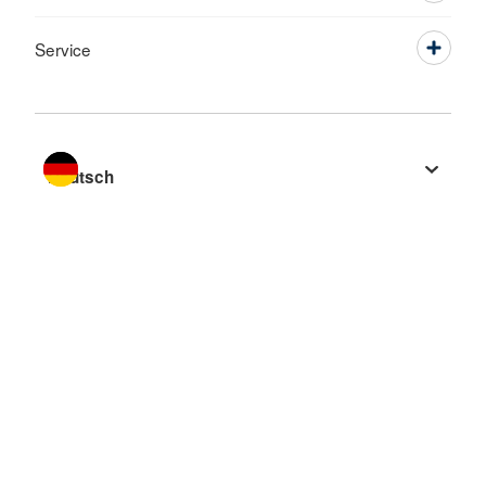
Service
Sprache wechseln zu