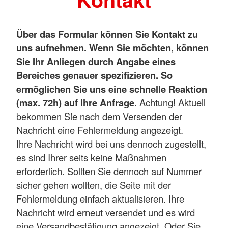
Über das Formular können Sie Kontakt zu
uns aufnehmen. Wenn Sie möchten, können
Sie Ihr Anliegen durch Angabe eines
Bereiches genauer spezifizieren. So
ermöglichen Sie uns eine schnelle Reaktion
(max. 72h) auf Ihre Anfrage.
Achtung! Aktuell
bekommen Sie nach dem Versenden der
Nachricht eine Fehlermeldung angezeigt.
Ihre Nachricht wird bei uns dennoch zugestellt,
es sind Ihrer seits keine Maßnahmen
erforderlich. Sollten Sie dennoch auf Nummer
sicher gehen wollten, die Seite mit der
Fehlermeldung einfach aktualisieren. Ihre
Nachricht wird erneut versendet und es wird
eine Versandbestätigung angezeigt. Oder Sie