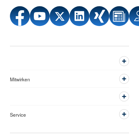
Mitwirken
Service