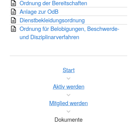
Ordnung der Bereitschaften
Anlage zur OdB
Dienstbekleidungsordnung
Ordnung für Belobigungen, Beschwerde-
und Disziplinarverfahren
Start
Aktiv werden
Mitglied werden
Dokumente