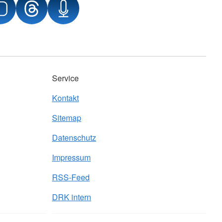
Service
Kontakt
Sitemap
Datenschutz
Impressum
RSS-Feed
DRK intern