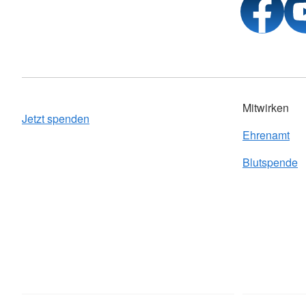
Mitwirken
Jetzt spenden
Ehrenamt
Blutspende