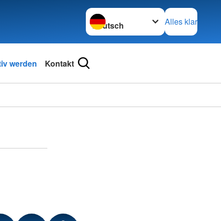
Sprache wechseln zu
Alles klar
tiv werden
Kontakt