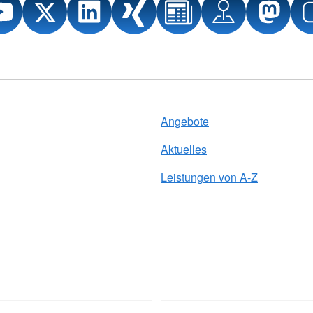
Angebote
Aktuelles
Leistungen von A-Z