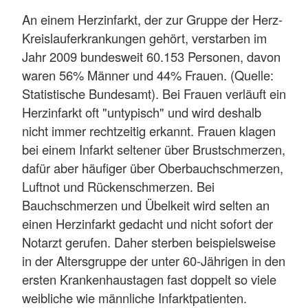
An einem Herzinfarkt, der zur Gruppe der Herz-
Kreislauferkrankungen gehört, verstarben im
Jahr 2009 bundesweit 60.153 Personen, davon
waren 56% Männer und 44% Frauen. (Quelle:
Statistische Bundesamt). Bei Frauen verläuft ein
Herzinfarkt oft "untypisch" und wird deshalb
nicht immer rechtzeitig erkannt. Frauen klagen
bei einem Infarkt seltener über Brustschmerzen,
dafür aber häufiger über Oberbauchschmerzen,
Luftnot und Rückenschmerzen. Bei
Bauchschmerzen und Übelkeit wird selten an
einen Herzinfarkt gedacht und nicht sofort der
Notarzt gerufen. Daher sterben beispielsweise
in der Altersgruppe der unter 60-Jährigen in den
ersten Krankenhaustagen fast doppelt so viele
weibliche wie männliche Infarktpatienten.