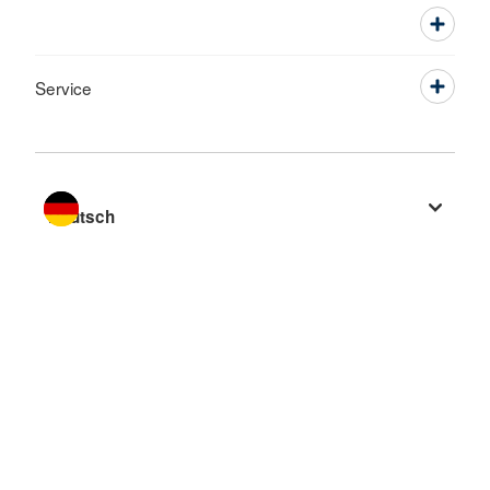
Service
Sprache wechseln zu