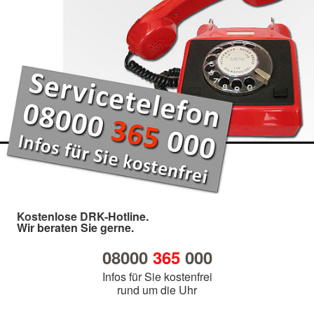
Kostenlose DRK-Hotline.
Wir beraten Sie gerne.
08000
365
000
Infos für Sie kostenfrei
rund um die Uhr