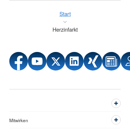
Start
Herzinfarkt
Mitwirken