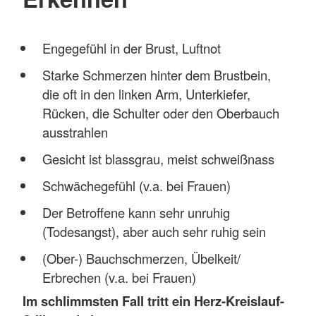
Engegefühl in der Brust, Luftnot
Starke Schmerzen hinter dem Brustbein,
die oft in den linken Arm, Unterkiefer,
Rücken, die Schulter oder den Oberbauch
ausstrahlen
Gesicht ist blassgrau, meist schweißnass
Schwächegefühl (v.a. bei Frauen)
Der Betroffene kann sehr unruhig
(Todesangst), aber auch sehr ruhig sein
(Ober-) Bauchschmerzen, Übelkeit/
Erbrechen (v.a. bei Frauen)
Im schlimmsten Fall tritt ein Herz-Kreislauf-