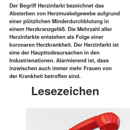
Der Begriff Herzinfarkt bezeichnet das
Absterben von Herzmuskelgewebe aufgrund
einer plötzlichen Minderdurchblutung in
einem Herzkranzgefäß. Die Mehrzahl aller
Herzinfarkte entstehen als Folge einer
koronaren Herzkrankheit. Der Herzinfarkt ist
eine der Haupttodesursachen in den
Industrienationen. Alarmierend ist, dass
inzwischen auch immer mehr Frauen von
der Krankheit betroffen sind.
Lesezeichen