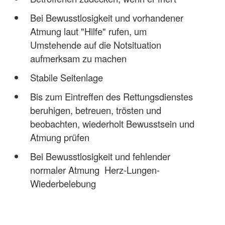
Bei Bewusstlosigkeit und vorhandener
Atmung laut "Hilfe" rufen, um
Umstehende auf die Notsituation
aufmerksam zu machen
Stabile Seitenlage
Bis zum Eintreffen des Rettungsdienstes
beruhigen, betreuen, trösten und
beobachten, wiederholt Bewusstsein und
Atmung prüfen
Bei Bewusstlosigkeit und fehlender
normaler Atmung Herz-Lungen-
Wiederbelebung