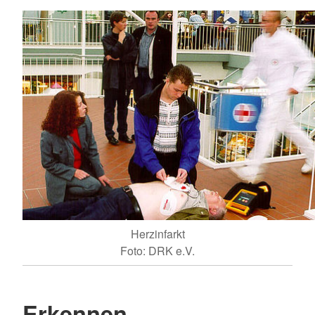
Herzinfarkt
Foto: DRK e.V.
Erkennen