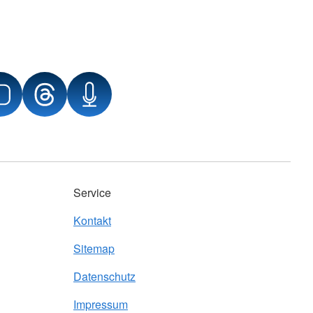
Service
Kontakt
Sitemap
Datenschutz
Impressum