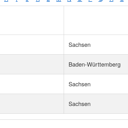
Sachsen
Baden-Württemberg
Sachsen
Sachsen