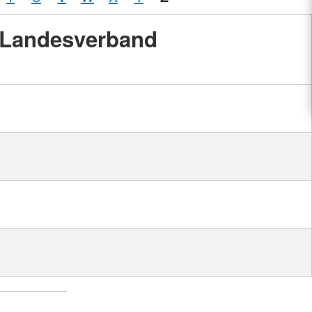
Landesverband