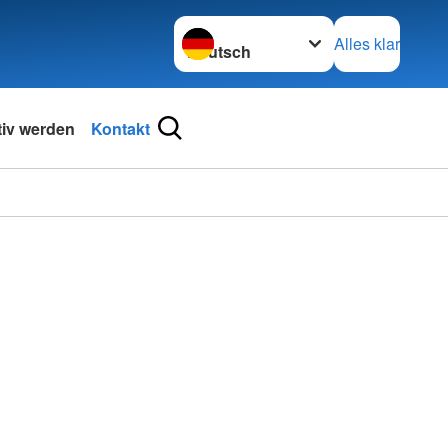
Sprache wechseln zu
Alles klar
tiv werden
Kontakt