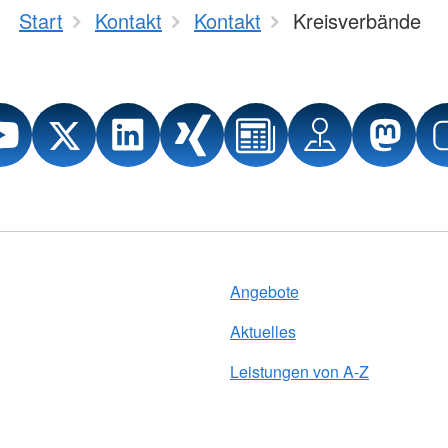
Start
Kontakt
Kontakt
Kreisverbände
Angebote
Aktuelles
Leistungen von A-Z