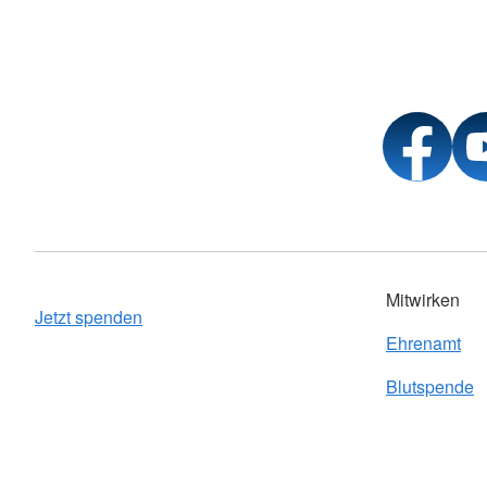
Mitwirken
Jetzt spenden
Ehrenamt
Blutspende