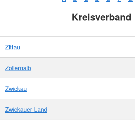
Kreisverband
Zittau
Zollernalb
Zwickau
Zwickauer Land