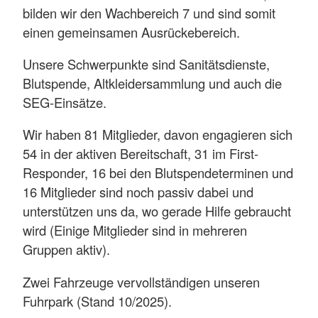
bilden wir den Wachbereich 7 und sind somit
einen gemeinsamen Ausrückebereich.
Unsere Schwerpunkte sind Sanitätsdienste,
Blutspende, Altkleidersammlung und auch die
SEG-Einsätze.
Wir haben 81 Mitglieder, davon engagieren sich
54 in der aktiven Bereitschaft, 31 im First-
Responder, 16 bei den Blutspendeterminen und
16 Mitglieder sind noch passiv dabei und
unterstützen uns da, wo gerade Hilfe gebraucht
wird (Einige Mitglieder sind in mehreren
Gruppen aktiv).
Zwei Fahrzeuge vervollständigen unseren
Fuhrpark (Stand 10/2025).