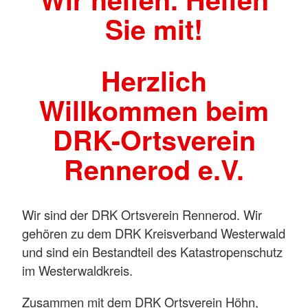
Sie mit!
Herzlich
Willkommen beim
DRK-Ortsverein
Rennerod e.V.
Wir sind der DRK Ortsverein Rennerod. Wir
gehören zu dem DRK Kreisverband Westerwald
und sind ein Bestandteil des Katastropenschutz
im Westerwaldkreis.
Zusammen mit dem DRK Ortsverein Höhn,