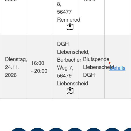
8,
56477
Rennerod
DGH
Liebenscheid,
Dienstag,
Blutspende
Burbacher
16:00
24.11.
Liebenscheid
Weg 7,
Details
- 20:00
2026
DGH
56479
Liebenscheid