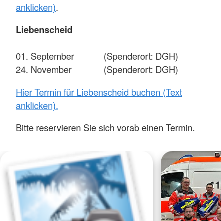
anklicken)
.
Liebenscheid
01. September (Spenderort: DGH)
24. November (Spenderort: DGH)
Hier Termin für Liebenscheid buchen (Text
anklicken).
Bitte reservieren Sie sich vorab einen Termin.