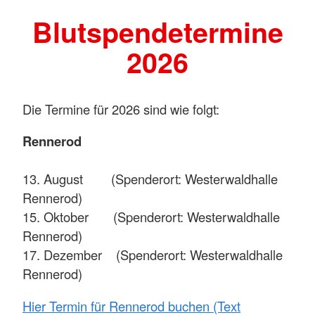
Blutspendetermine
2026
Die Termine für 2026 sind wie folgt:
Rennerod
13. August (Spenderort: Westerwaldhalle
Rennerod)
15. Oktober (Spenderort: Westerwaldhalle
Rennerod)
17. Dezember (Spenderort: Westerwaldhalle
Rennerod)
Hier Termin für Rennerod buchen (Text