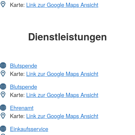
Karte:
Link zur Google Maps Ansicht
Dienstleistungen
Blutspende
Karte:
Link zur Google Maps Ansicht
Blutspende
Karte:
Link zur Google Maps Ansicht
Ehrenamt
Karte:
Link zur Google Maps Ansicht
Einkaufsservice