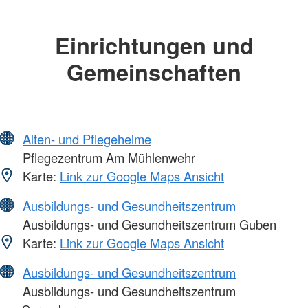
Einrichtungen und
Gemeinschaften
Alten- und Pflegeheime
Pflegezentrum Am Mühlenwehr
Karte:
Link zur Google Maps Ansicht
Ausbildungs- und Gesundheitszentrum
Ausbildungs- und Gesundheitszentrum Guben
Karte:
Link zur Google Maps Ansicht
Ausbildungs- und Gesundheitszentrum
Ausbildungs- und Gesundheitszentrum