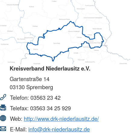
Kreisverband Niederlausitz e.V.
Gartenstraße 14
03130
Spremberg
Telefon:
03563 23 42
Telefax:
03563 34 25 929
Web:
http://www.drk-niederlausitz.de/
E-Mail:
info@drk-niederlausitz.de