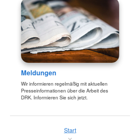
Meldungen
Wir informieren regelmäßig mit aktuellen
Presseinformationen über die Arbeit des
DRK. Informieren Sie sich jetzt.
Start