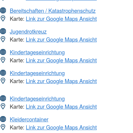
Bereitschaften / Katastrophenschutz
Karte:
Link zur Google Maps Ansicht
Jugendrotkreuz
Karte:
Link zur Google Maps Ansicht
Kindertageseinrichtung
Karte:
Link zur Google Maps Ansicht
Kindertageseinrichtung
Karte:
Link zur Google Maps Ansicht
Kindertageseinrichtung
Karte:
Link zur Google Maps Ansicht
Kleidercontainer
Karte:
Link zur Google Maps Ansicht