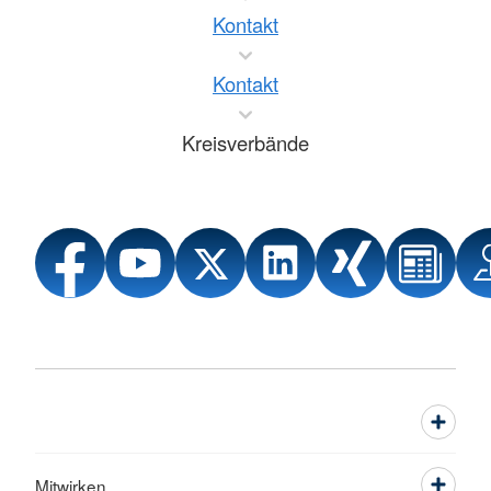
Kontakt
Kontakt
Kreisverbände
Mitwirken