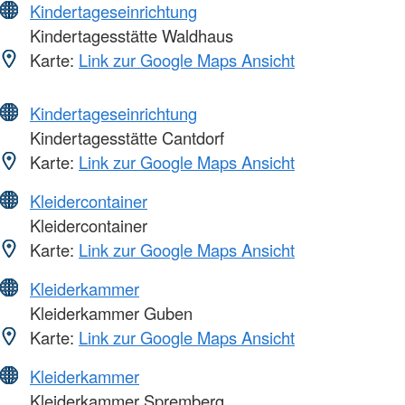
Kindertageseinrichtung
Kindertagesstätte Waldhaus
Karte:
Link zur Google Maps Ansicht
Kindertageseinrichtung
Kindertagesstätte Cantdorf
Karte:
Link zur Google Maps Ansicht
Kleidercontainer
Kleidercontainer
Karte:
Link zur Google Maps Ansicht
Kleiderkammer
Kleiderkammer Guben
Karte:
Link zur Google Maps Ansicht
Kleiderkammer
Kleiderkammer Spremberg