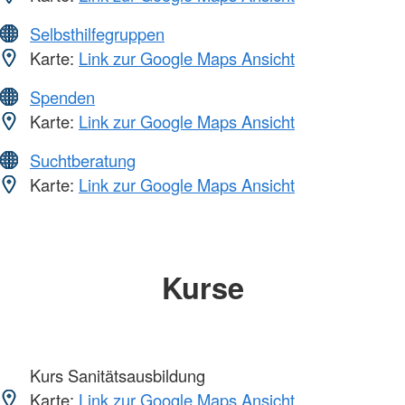
Selbsthilfegruppen
Karte:
Link zur Google Maps Ansicht
Spenden
Karte:
Link zur Google Maps Ansicht
Suchtberatung
Karte:
Link zur Google Maps Ansicht
Kurse
Kurs Sanitätsausbildung
Karte:
Link zur Google Maps Ansicht