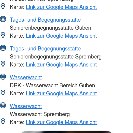
Karte:
Link zur Google Maps Ansicht
Tages- und Begegnungsstätte
Seniorenbegegnungsstätte Guben
Karte:
Link zur Google Maps Ansicht
Tages- und Begegnungsstätte
Seniorenbegegnungsstätte Spremberg
Karte:
Link zur Google Maps Ansicht
Wasserwacht
DRK - Wasserwacht Bereich Guben
Karte:
Link zur Google Maps Ansicht
Wasserwacht
Wasserwacht Spremberg
Karte:
Link zur Google Maps Ansicht