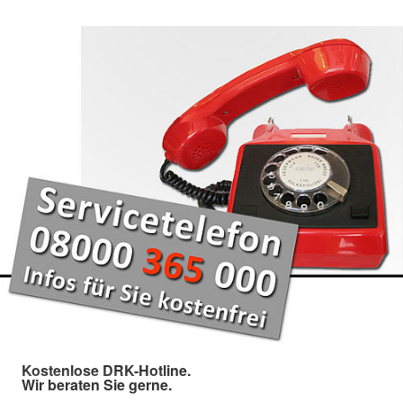
Kostenlose DRK-Hotline.
Wir beraten Sie gerne.