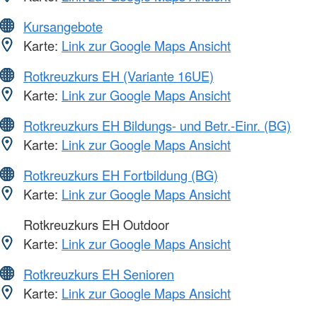
Kursangebote
Karte:
Link zur Google Maps Ansicht
Rotkreuzkurs EH (Variante 16UE)
Karte:
Link zur Google Maps Ansicht
Rotkreuzkurs EH Bildungs- und Betr.-Einr. (BG)
Karte:
Link zur Google Maps Ansicht
Rotkreuzkurs EH Fortbildung (BG)
Karte:
Link zur Google Maps Ansicht
Rotkreuzkurs EH Outdoor
Karte:
Link zur Google Maps Ansicht
Rotkreuzkurs EH Senioren
Karte:
Link zur Google Maps Ansicht