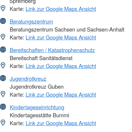
Spremberg
Karte:
Link zur Google Maps Ansicht
Beratungszentrum
Beratungszentrum Sachsen und Sachsen-Anhalt
Karte:
Link zur Google Maps Ansicht
Bereitschaften / Katastrophenschutz
Bereitschaft Sanitätsdienst
Karte:
Link zur Google Maps Ansicht
Jugendrotkreuz
Jugendrotkreuz Guben
Karte:
Link zur Google Maps Ansicht
Kindertageseinrichtung
Kindertagesstätte Bummi
Karte:
Link zur Google Maps Ansicht