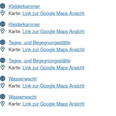
Kleiderkammer
Karte:
Link zur Google Maps Ansicht
Kleiderkammer
Karte:
Link zur Google Maps Ansicht
Tages- und Begegnungsstätte
Karte:
Link zur Google Maps Ansicht
Tages- und Begegnungsstätte
Karte:
Link zur Google Maps Ansicht
Wasserwacht
Karte:
Link zur Google Maps Ansicht
Wasserwacht
Karte:
Link zur Google Maps Ansicht