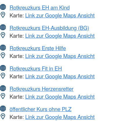
Rotkreuzkurs EH am Kind
Karte:
Link zur Google Maps Ansicht
Rotkreuzkurs EH-Ausbildung (BG)
Karte:
Link zur Google Maps Ansicht
Rotkreuzkurs Erste Hilfe
Karte:
Link zur Google Maps Ansicht
Rotkreuzkurs Fit in EH
Karte:
Link zur Google Maps Ansicht
Rotkreuzkurs Herzensretter
Karte:
Link zur Google Maps Ansicht
öffentlicher Kurs ohne PLZ
Karte:
Link zur Google Maps Ansicht