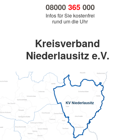
08000
365
000
Infos für Sie kostenfrei
rund um die Uhr
Kreisverband
Niederlausitz e.V.