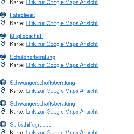
Karte:
Link zur Google Maps Ansicht
Fahrdienst
Karte:
Link zur Google Maps Ansicht
Mitgliedschaft
Karte:
Link zur Google Maps Ansicht
Schuldnerberatung
Karte:
Link zur Google Maps Ansicht
Schwangerschaftsberatung
Karte:
Link zur Google Maps Ansicht
Schwangerschaftsberatung
Karte:
Link zur Google Maps Ansicht
Selbsthilfegruppen
Karte:
Link zur Google Maps Ansicht