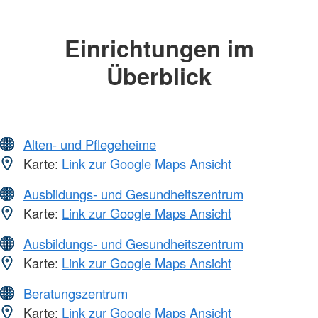
Einrichtungen im
Überblick
Alten- und Pflegeheime
Karte:
Link zur Google Maps Ansicht
Ausbildungs- und Gesundheitszentrum
Karte:
Link zur Google Maps Ansicht
Ausbildungs- und Gesundheitszentrum
Karte:
Link zur Google Maps Ansicht
Beratungszentrum
Karte:
Link zur Google Maps Ansicht