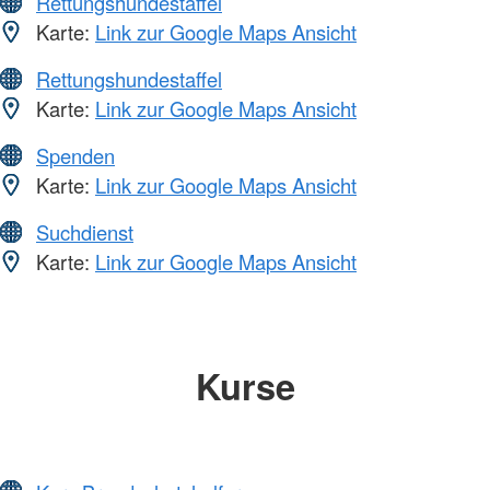
Rettungshundestaffel
Karte:
Link zur Google Maps Ansicht
Rettungshundestaffel
Karte:
Link zur Google Maps Ansicht
Spenden
Karte:
Link zur Google Maps Ansicht
Suchdienst
Karte:
Link zur Google Maps Ansicht
Kurse