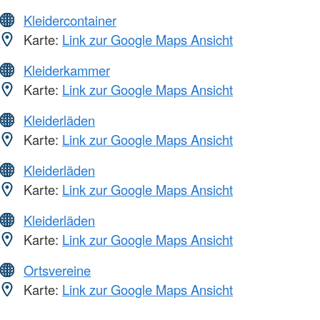
Kleidercontainer
Karte:
Link zur Google Maps Ansicht
Kleiderkammer
Karte:
Link zur Google Maps Ansicht
Kleiderläden
Karte:
Link zur Google Maps Ansicht
Kleiderläden
Karte:
Link zur Google Maps Ansicht
Kleiderläden
Karte:
Link zur Google Maps Ansicht
Ortsvereine
Karte:
Link zur Google Maps Ansicht