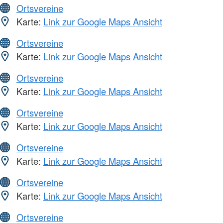
Ortsvereine
Karte:
Link zur Google Maps Ansicht
Ortsvereine
Karte:
Link zur Google Maps Ansicht
Ortsvereine
Karte:
Link zur Google Maps Ansicht
Ortsvereine
Karte:
Link zur Google Maps Ansicht
Ortsvereine
Karte:
Link zur Google Maps Ansicht
Ortsvereine
Karte:
Link zur Google Maps Ansicht
Ortsvereine