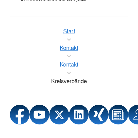
Start
Kontakt
Kontakt
Kreisverbände