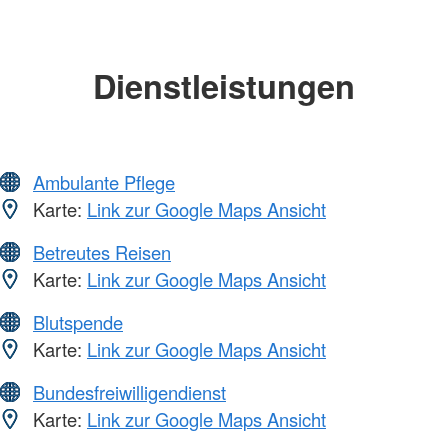
Dienstleistungen
Ambulante Pflege
Karte:
Link zur Google Maps Ansicht
Betreutes Reisen
Karte:
Link zur Google Maps Ansicht
Blutspende
Karte:
Link zur Google Maps Ansicht
Bundesfreiwilligendienst
Karte:
Link zur Google Maps Ansicht