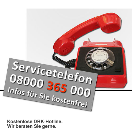
Kostenlose DRK-Hotline.
Wir beraten Sie gerne.