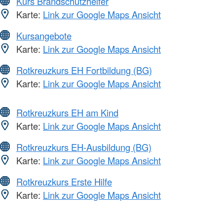
Kurs Brandschutzhelfer
Karte:
Link zur Google Maps Ansicht
Kursangebote
Karte:
Link zur Google Maps Ansicht
Rotkreuzkurs EH Fortbildung (BG)
Karte:
Link zur Google Maps Ansicht
Rotkreuzkurs EH am Kind
Karte:
Link zur Google Maps Ansicht
Rotkreuzkurs EH-Ausbildung (BG)
Karte:
Link zur Google Maps Ansicht
Rotkreuzkurs Erste Hilfe
Karte:
Link zur Google Maps Ansicht