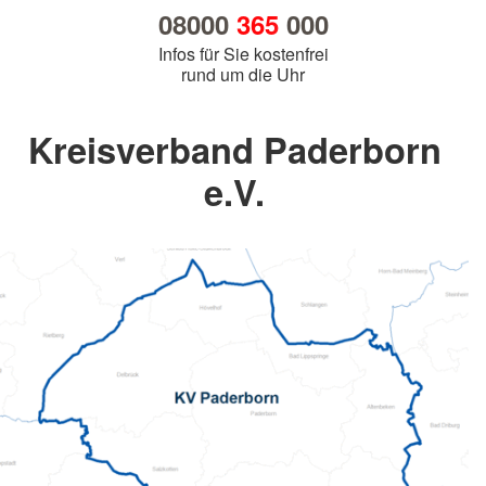
08000
365
000
Infos für Sie kostenfrei
rund um die Uhr
Kreisverband Paderborn
e.V.