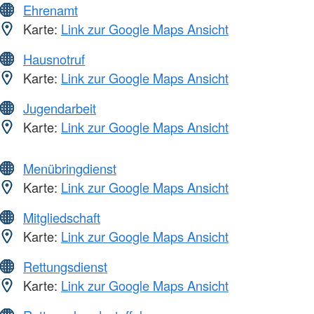
Ehrenamt
Karte:
Link zur Google Maps Ansicht
Hausnotruf
Karte:
Link zur Google Maps Ansicht
Jugendarbeit
Karte:
Link zur Google Maps Ansicht
Menübringdienst
Karte:
Link zur Google Maps Ansicht
Mitgliedschaft
Karte:
Link zur Google Maps Ansicht
Rettungsdienst
Karte:
Link zur Google Maps Ansicht