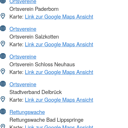
Ortsvereine
Ortsverein Paderborn
Karte:
Link zur Google Maps Ansicht
Ortsvereine
Ortsverein Salzkotten
Karte:
Link zur Google Maps Ansicht
Ortsvereine
Ortsverein Schloss Neuhaus
Karte:
Link zur Google Maps Ansicht
Ortsvereine
Stadtverband Delbrück
Karte:
Link zur Google Maps Ansicht
Rettungswache
Rettungswache Bad Lippspringe
Karte:
Link zur Google Maps Ansicht