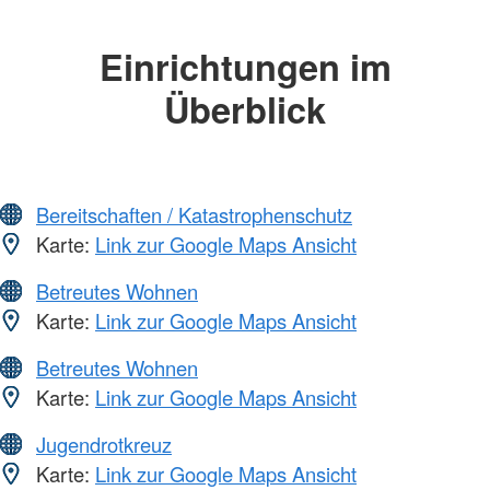
Einrichtungen im
Überblick
Bereitschaften / Katastrophenschutz
Karte:
Link zur Google Maps Ansicht
Betreutes Wohnen
Karte:
Link zur Google Maps Ansicht
Betreutes Wohnen
Karte:
Link zur Google Maps Ansicht
Jugendrotkreuz
Karte:
Link zur Google Maps Ansicht