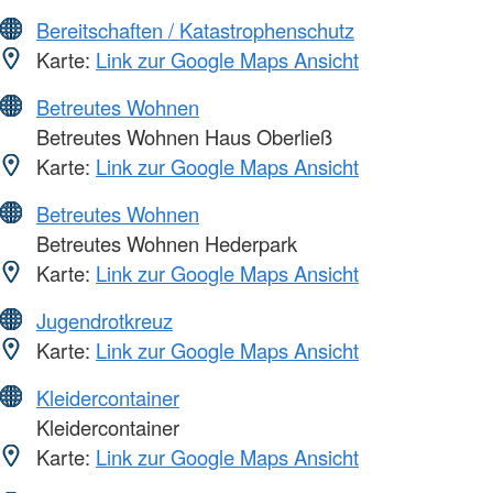
Bereitschaften / Katastrophenschutz
Karte:
Link zur Google Maps Ansicht
Betreutes Wohnen
Betreutes Wohnen Haus Oberließ
Karte:
Link zur Google Maps Ansicht
Betreutes Wohnen
Betreutes Wohnen Hederpark
Karte:
Link zur Google Maps Ansicht
Jugendrotkreuz
Karte:
Link zur Google Maps Ansicht
Kleidercontainer
Kleidercontainer
Karte:
Link zur Google Maps Ansicht