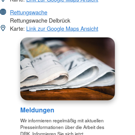
Rettungswache
Rettungswache Delbrück
Karte:
Link zur Google Maps Ansicht
Meldungen
Wir informieren regelmäßig mit aktuellen
Presseinformationen über die Arbeit des
DRK. Informieren Sie sich jetzt.