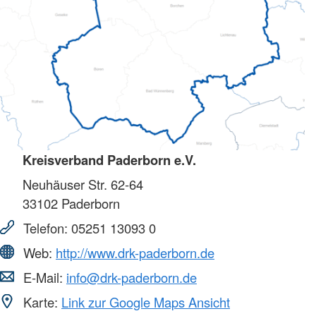
Kreisverband Paderborn e.V.
Neuhäuser Str. 62-64
33102
Paderborn
Telefon:
05251 13093 0
Web:
http://www.drk-paderborn.de
E-Mail:
info@drk-paderborn.de
Karte:
Link zur Google Maps Ansicht