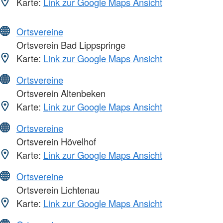
Karte:
Link zur Google Maps Ansicht
Ortsvereine
Ortsverein Bad Lippspringe
Karte:
Link zur Google Maps Ansicht
Ortsvereine
Ortsverein Altenbeken
Karte:
Link zur Google Maps Ansicht
Ortsvereine
Ortsverein Hövelhof
Karte:
Link zur Google Maps Ansicht
Ortsvereine
Ortsverein Lichtenau
Karte:
Link zur Google Maps Ansicht