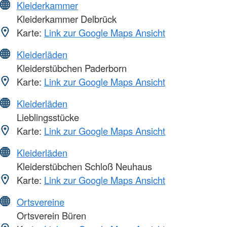
Kleiderkammer
Kleiderkammer Delbrück
Karte:
Link zur Google Maps Ansicht
Kleiderläden
Kleiderstübchen Paderborn
Karte:
Link zur Google Maps Ansicht
Kleiderläden
Lieblingsstücke
Karte:
Link zur Google Maps Ansicht
Kleiderläden
Kleiderstübchen Schloß Neuhaus
Karte:
Link zur Google Maps Ansicht
Ortsvereine
Ortsverein Büren