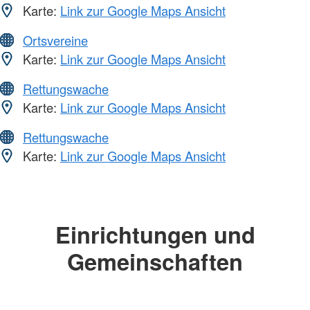
Karte:
Link zur Google Maps Ansicht
Ortsvereine
Karte:
Link zur Google Maps Ansicht
Rettungswache
Karte:
Link zur Google Maps Ansicht
Rettungswache
Karte:
Link zur Google Maps Ansicht
Einrichtungen und
Gemeinschaften