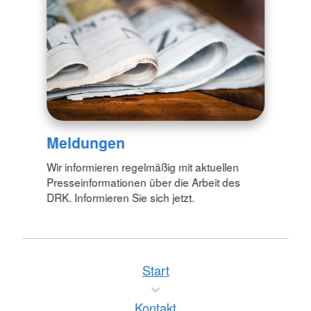
Meldungen
Wir informieren regelmäßig mit aktuellen
Presseinformationen über die Arbeit des
DRK. Informieren Sie sich jetzt.
Start
Kontakt