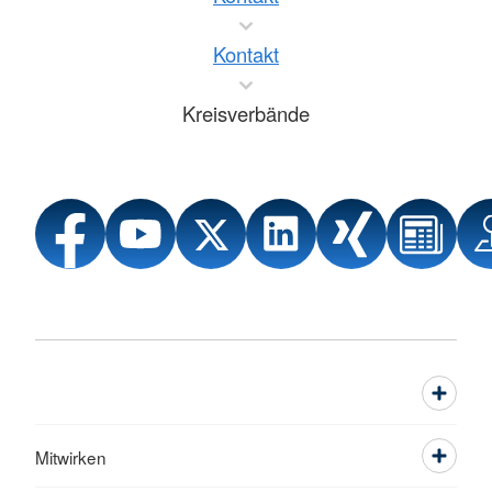
Kontakt
Kreisverbände
Mitwirken