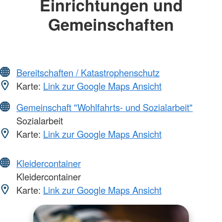
Einrichtungen und
Gemeinschaften
Bereitschaften / Katastrophenschutz
Karte:
Link zur Google Maps Ansicht
Gemeinschaft "Wohlfahrts- und Sozialarbeit"
Sozialarbeit
Karte:
Link zur Google Maps Ansicht
Kleidercontainer
Kleidercontainer
Karte:
Link zur Google Maps Ansicht