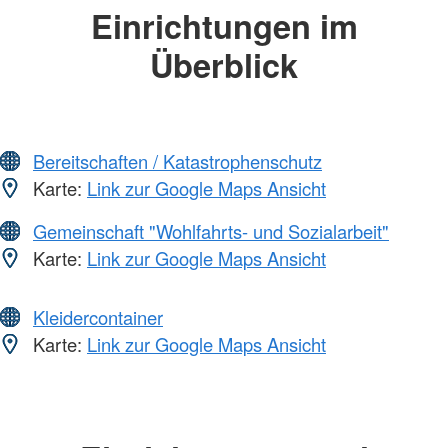
Einrichtungen im
Überblick
Bereitschaften / Katastrophenschutz
Karte:
Link zur Google Maps Ansicht
Gemeinschaft "Wohlfahrts- und Sozialarbeit"
Karte:
Link zur Google Maps Ansicht
Kleidercontainer
Karte:
Link zur Google Maps Ansicht