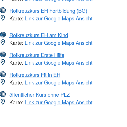
Rotkreuzkurs EH Fortbildung (BG)
Karte:
Link zur Google Maps Ansicht
Rotkreuzkurs EH am Kind
Karte:
Link zur Google Maps Ansicht
Rotkreuzkurs Erste Hilfe
Karte:
Link zur Google Maps Ansicht
Rotkreuzkurs Fit in EH
Karte:
Link zur Google Maps Ansicht
öffentlicher Kurs ohne PLZ
Karte:
Link zur Google Maps Ansicht