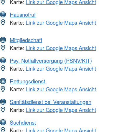
Karte:
Link zur Google Maps Ansicht
Hausnotruf
Karte:
Link zur Google Maps Ansicht
Mitgliedschaft
Karte:
Link zur Google Maps Ansicht
Psy. Notfallversorgung (PSNV/KIT)
Karte:
Link zur Google Maps Ansicht
Rettungsdienst
Karte:
Link zur Google Maps Ansicht
Sanitätsdienst bei Veranstaltungen
Karte:
Link zur Google Maps Ansicht
Suchdienst
Karte:
Link zur Google Maps Ansicht