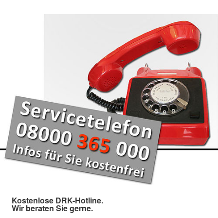
Kostenlose DRK-Hotline.
Wir beraten Sie gerne.