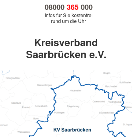
08000
365
000
Infos für Sie kostenfrei
rund um die Uhr
Kreisverband
Saarbrücken e.V.