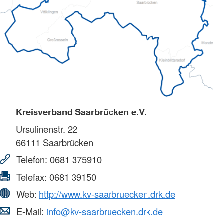
Kreisverband Saarbrücken e.V.
Ursulinenstr. 22
66111
Saarbrücken
Telefon:
0681 375910
Telefax:
0681 39150
Web:
http://www.kv-saarbruecken.drk.de
E-Mail:
info@kv-saarbruecken.drk.de