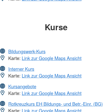
Kurse
Bildungswerk-Kurs
Karte:
Link zur Google Maps Ansicht
Interner Kurs
Karte:
Link zur Google Maps Ansicht
Kursangebote
Karte:
Link zur Google Maps Ansicht
Rotkreuzkurs EH Bildungs- und Betr.-Einr. (BG)
Karte:
Link zur Google Maps Ansicht