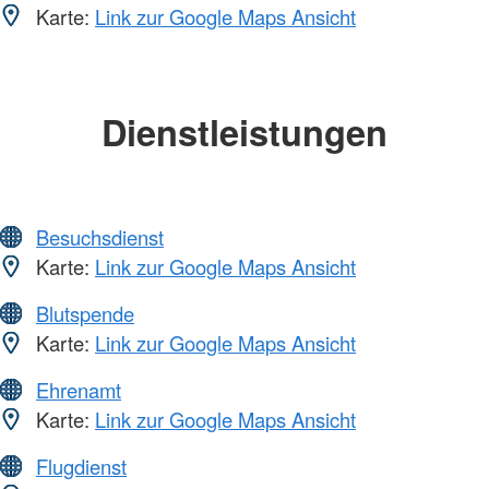
Karte:
Link zur Google Maps Ansicht
Dienstleistungen
Besuchsdienst
Karte:
Link zur Google Maps Ansicht
Blutspende
Karte:
Link zur Google Maps Ansicht
Ehrenamt
Karte:
Link zur Google Maps Ansicht
Flugdienst