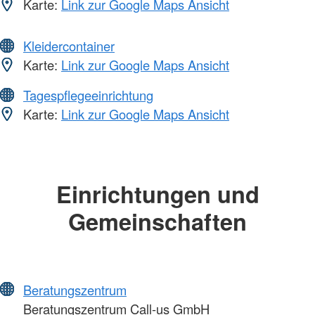
Karte:
Link zur Google Maps Ansicht
Kleidercontainer
Karte:
Link zur Google Maps Ansicht
Tagespflegeeinrichtung
Karte:
Link zur Google Maps Ansicht
Einrichtungen und
Gemeinschaften
Beratungszentrum
Beratungszentrum Call-us GmbH