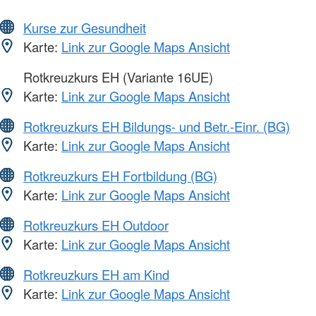
Kurse zur Gesundheit
Karte:
Link zur Google Maps Ansicht
Rotkreuzkurs EH (Variante 16UE)
Karte:
Link zur Google Maps Ansicht
Rotkreuzkurs EH Bildungs- und Betr.-Einr. (BG)
Karte:
Link zur Google Maps Ansicht
Rotkreuzkurs EH Fortbildung (BG)
Karte:
Link zur Google Maps Ansicht
Rotkreuzkurs EH Outdoor
Karte:
Link zur Google Maps Ansicht
Rotkreuzkurs EH am Kind
Karte:
Link zur Google Maps Ansicht