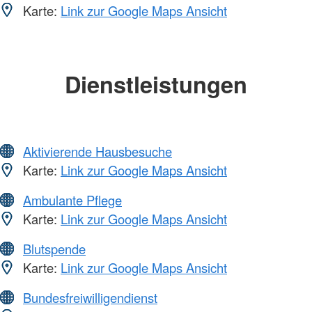
Karte:
Link zur Google Maps Ansicht
Dienstleistungen
Aktivierende Hausbesuche
Karte:
Link zur Google Maps Ansicht
Ambulante Pflege
Karte:
Link zur Google Maps Ansicht
Blutspende
Karte:
Link zur Google Maps Ansicht
Bundesfreiwilligendienst