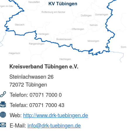
Kreisverband Tübingen e.V.
Steinlachwasen 26
72072
Tübingen
Telefon:
07071 7000 0
Telefax:
07071 7000 43
Web:
http://www.drk-tuebingen.de
E-Mail:
info@drk-tuebingen.de