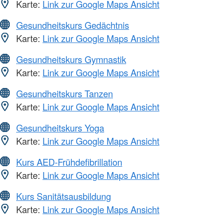
Karte:
Link zur Google Maps Ansicht
Gesundheitskurs Gedächtnis
Karte:
Link zur Google Maps Ansicht
Gesundheitskurs Gymnastik
Karte:
Link zur Google Maps Ansicht
Gesundheitskurs Tanzen
Karte:
Link zur Google Maps Ansicht
Gesundheitskurs Yoga
Karte:
Link zur Google Maps Ansicht
Kurs AED-Frühdefibrillation
Karte:
Link zur Google Maps Ansicht
Kurs Sanitätsausbildung
Karte:
Link zur Google Maps Ansicht