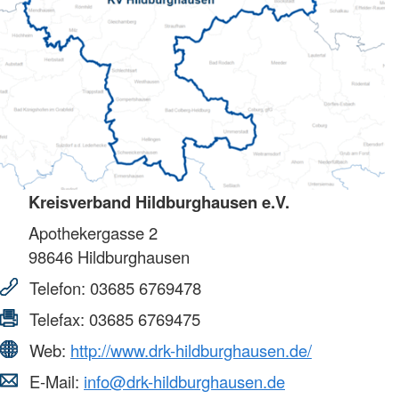
Kreisverband Hildburghausen e.V.
Apothekergasse 2
98646
Hildburghausen
Telefon:
03685 6769478
Telefax:
03685 6769475
Web:
http://www.drk-hildburghausen.de/
E-Mail:
info@drk-hildburghausen.de