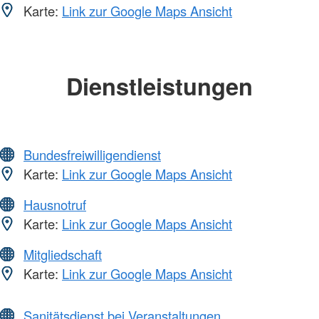
Karte:
Link zur Google Maps Ansicht
Dienstleistungen
Bundesfreiwilligendienst
Karte:
Link zur Google Maps Ansicht
Hausnotruf
Karte:
Link zur Google Maps Ansicht
Mitgliedschaft
Karte:
Link zur Google Maps Ansicht
Sanitätsdienst bei Veranstaltungen