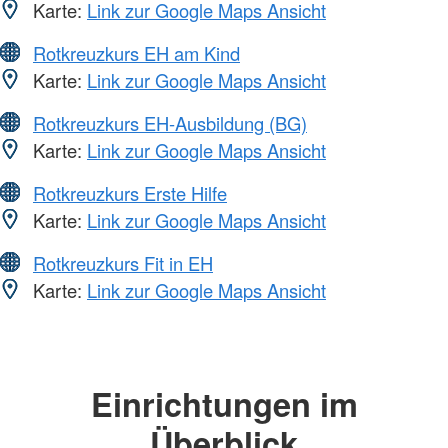
Karte:
Link zur Google Maps Ansicht
Rotkreuzkurs EH am Kind
Karte:
Link zur Google Maps Ansicht
Rotkreuzkurs EH-Ausbildung (BG)
Karte:
Link zur Google Maps Ansicht
Rotkreuzkurs Erste Hilfe
Karte:
Link zur Google Maps Ansicht
Rotkreuzkurs Fit in EH
Karte:
Link zur Google Maps Ansicht
Einrichtungen im
Überblick