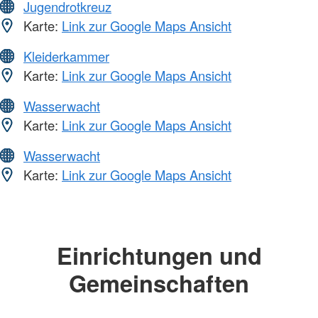
Jugendrotkreuz
Karte:
Link zur Google Maps Ansicht
Kleiderkammer
Karte:
Link zur Google Maps Ansicht
Wasserwacht
Karte:
Link zur Google Maps Ansicht
Wasserwacht
Karte:
Link zur Google Maps Ansicht
Einrichtungen und
Gemeinschaften