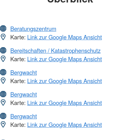
Beratungszentrum
Karte:
Link zur Google Maps Ansicht
Bereitschaften / Katastrophenschutz
Karte:
Link zur Google Maps Ansicht
Bergwacht
Karte:
Link zur Google Maps Ansicht
Bergwacht
Karte:
Link zur Google Maps Ansicht
Bergwacht
Karte:
Link zur Google Maps Ansicht