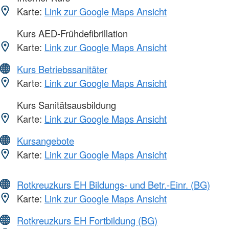
Karte:
Link zur Google Maps Ansicht
Kurs AED-Frühdefibrillation
Karte:
Link zur Google Maps Ansicht
Kurs Betriebssanitäter
Karte:
Link zur Google Maps Ansicht
Kurs Sanitätsausbildung
Karte:
Link zur Google Maps Ansicht
Kursangebote
Karte:
Link zur Google Maps Ansicht
Rotkreuzkurs EH Bildungs- und Betr.-Einr. (BG)
Karte:
Link zur Google Maps Ansicht
Rotkreuzkurs EH Fortbildung (BG)