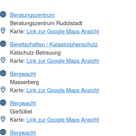
Beratungszentrum
Beratungszentrum Rudolstadt
Karte:
Link zur Google Maps Ansicht
Bereitschaften / Katastrophenschutz
Katschutz Betreuung
Karte:
Link zur Google Maps Ansicht
Bergwacht
Masserberg
Karte:
Link zur Google Maps Ansicht
Bergwacht
Gießübel
Karte:
Link zur Google Maps Ansicht
Bergwacht