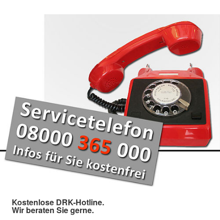
Kostenlose DRK-Hotline.
Wir beraten Sie gerne.