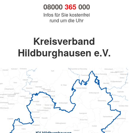
08000
365
000
Infos für Sie kostenfrei
rund um die Uhr
Kreisverband
Hildburghausen e.V.