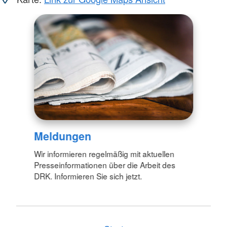
Meldungen
Wir informieren regelmäßig mit aktuellen
Presseinformationen über die Arbeit des
DRK. Informieren Sie sich jetzt.