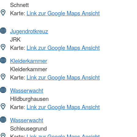
Schnett
Karte:
Link zur Google Maps Ansicht
Jugendrotkreuz
JRK
Karte:
Link zur Google Maps Ansicht
Kleiderkammer
Kleiderkammer
Karte:
Link zur Google Maps Ansicht
Wasserwacht
Hildburghausen
Karte:
Link zur Google Maps Ansicht
Wasserwacht
Schleusegrund
Karte:
Link zur Google Maps Ansicht