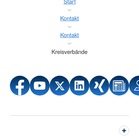
Start
Kontakt
Kontakt
Kreisverbände