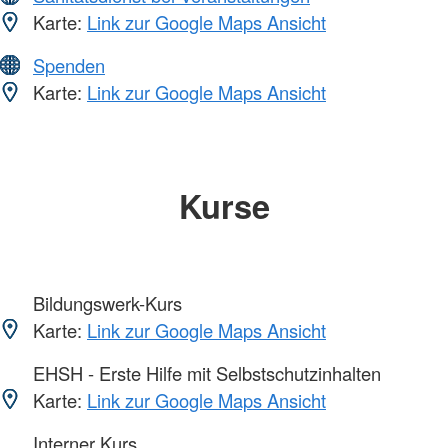
Karte:
Link zur Google Maps Ansicht
Spenden
Karte:
Link zur Google Maps Ansicht
Kurse
Bildungswerk-Kurs
Karte:
Link zur Google Maps Ansicht
EHSH - Erste Hilfe mit Selbstschutzinhalten
Karte:
Link zur Google Maps Ansicht
Interner Kurs