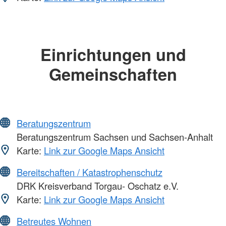
Einrichtungen und
Gemeinschaften
Beratungszentrum
Beratungszentrum Sachsen und Sachsen-Anhalt
Karte:
Link zur Google Maps Ansicht
Bereitschaften / Katastrophenschutz
DRK Kreisverband Torgau- Oschatz e.V.
Karte:
Link zur Google Maps Ansicht
Betreutes Wohnen