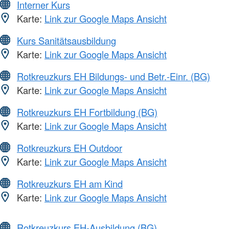
Interner Kurs
Karte:
Link zur Google Maps Ansicht
Kurs Sanitätsausbildung
Karte:
Link zur Google Maps Ansicht
Rotkreuzkurs EH Bildungs- und Betr.-Einr. (BG)
Karte:
Link zur Google Maps Ansicht
Rotkreuzkurs EH Fortbildung (BG)
Karte:
Link zur Google Maps Ansicht
Rotkreuzkurs EH Outdoor
Karte:
Link zur Google Maps Ansicht
Rotkreuzkurs EH am Kind
Karte:
Link zur Google Maps Ansicht
Rotkreuzkurs EH-Ausbildung (BG)