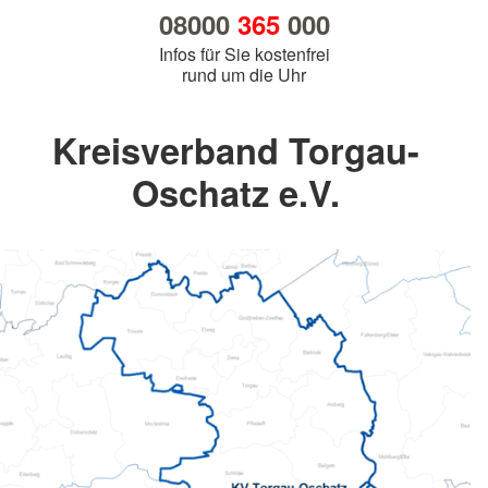
08000
365
000
Infos für Sie kostenfrei
rund um die Uhr
Kreisverband Torgau-
Oschatz e.V.