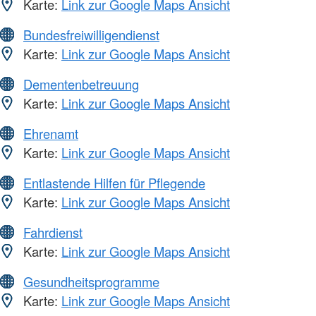
Karte:
Link zur Google Maps Ansicht
Bundesfreiwilligendienst
Karte:
Link zur Google Maps Ansicht
Dementenbetreuung
Karte:
Link zur Google Maps Ansicht
Ehrenamt
Karte:
Link zur Google Maps Ansicht
Entlastende Hilfen für Pflegende
Karte:
Link zur Google Maps Ansicht
Fahrdienst
Karte:
Link zur Google Maps Ansicht
Gesundheitsprogramme
Karte:
Link zur Google Maps Ansicht