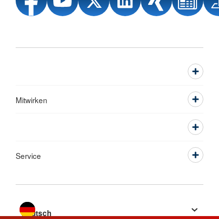
Mitwirken
Service
Sprache wechseln zu