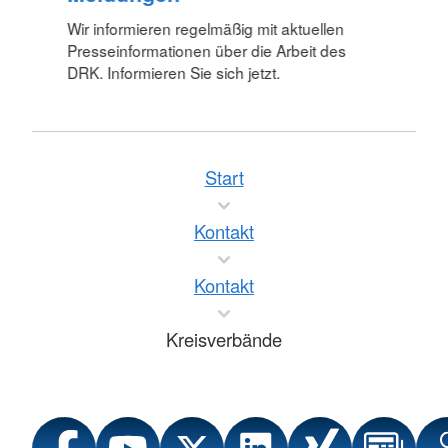
Wir informieren regelmäßig mit aktuellen
Presseinformationen über die Arbeit des
DRK. Informieren Sie sich jetzt.
Start
Kontakt
Kontakt
Kreisverbände