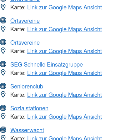
Karte:
Link zur Google Maps Ansicht
Ortsvereine
Karte:
Link zur Google Maps Ansicht
Ortsvereine
Karte:
Link zur Google Maps Ansicht
SEG Schnelle Einsatzgruppe
Karte:
Link zur Google Maps Ansicht
Seniorenclub
Karte:
Link zur Google Maps Ansicht
Sozialstationen
Karte:
Link zur Google Maps Ansicht
Wasserwacht
Karte:
Link zur Google Maps Ansicht