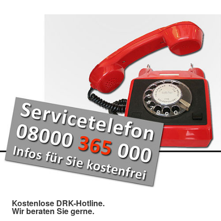
Kostenlose DRK-Hotline.
Wir beraten Sie gerne.