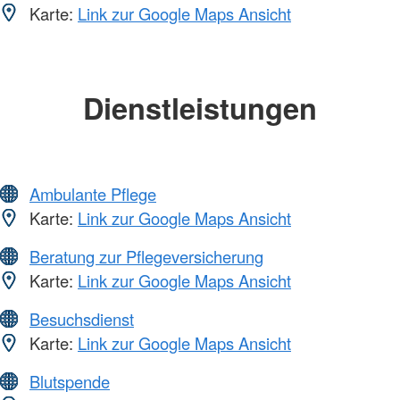
Karte:
Link zur Google Maps Ansicht
Dienstleistungen
Ambulante Pflege
Karte:
Link zur Google Maps Ansicht
Beratung zur Pflegeversicherung
Karte:
Link zur Google Maps Ansicht
Besuchsdienst
Karte:
Link zur Google Maps Ansicht
Blutspende