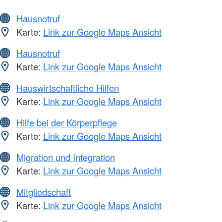
Hausnotruf
Karte:
Link zur Google Maps Ansicht
Hausnotruf
Karte:
Link zur Google Maps Ansicht
Hauswirtschaftliche Hilfen
Karte:
Link zur Google Maps Ansicht
Hilfe bei der Körperpflege
Karte:
Link zur Google Maps Ansicht
Migration und Integration
Karte:
Link zur Google Maps Ansicht
Mitgliedschaft
Karte:
Link zur Google Maps Ansicht