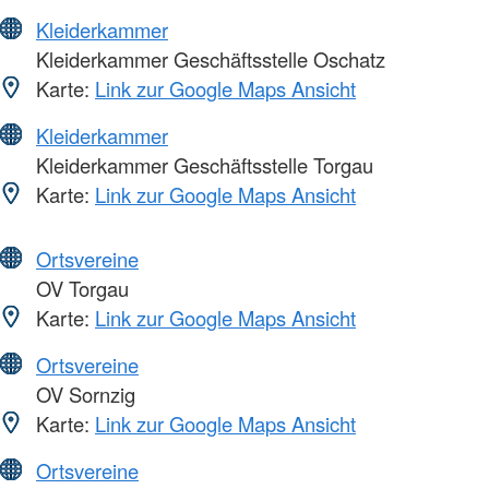
Kleiderkammer
Kleiderkammer Geschäftsstelle Oschatz
Karte:
Link zur Google Maps Ansicht
Kleiderkammer
Kleiderkammer Geschäftsstelle Torgau
Karte:
Link zur Google Maps Ansicht
Ortsvereine
OV Torgau
Karte:
Link zur Google Maps Ansicht
Ortsvereine
OV Sornzig
Karte:
Link zur Google Maps Ansicht
Ortsvereine