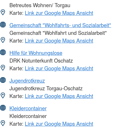
Betreutes Wohnen/ Torgau
Karte:
Link zur Google Maps Ansicht
Gemeinschaft "Wohlfahrts- und Sozialarbeit"
Gemeinschaft "Wohlfahrt und Sozialarbeit"
Karte:
Link zur Google Maps Ansicht
Hilfe für Wohnungslose
DRK Notunterkunft Oschatz
Karte:
Link zur Google Maps Ansicht
Jugendrotkreuz
Jugendrotkreuz Torgau-Oschatz
Karte:
Link zur Google Maps Ansicht
Kleidercontainer
Kleidercontainer
Karte:
Link zur Google Maps Ansicht