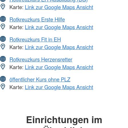
Karte:
Link zur Google Maps Ansicht
Rotkreuzkurs Erste Hilfe
Karte:
Link zur Google Maps Ansicht
Rotkreuzkurs Fit in EH
Karte:
Link zur Google Maps Ansicht
Rotkreuzkurs Herzensretter
Karte:
Link zur Google Maps Ansicht
öffentlicher Kurs ohne PLZ
Karte:
Link zur Google Maps Ansicht
Einrichtungen im