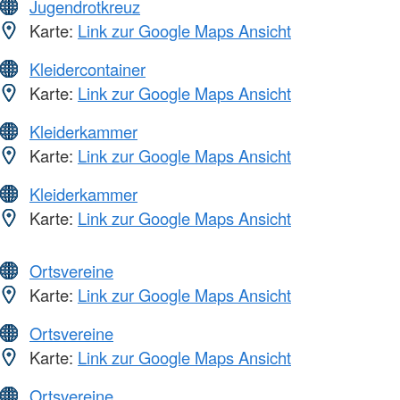
Jugendrotkreuz
Karte:
Link zur Google Maps Ansicht
Kleidercontainer
Karte:
Link zur Google Maps Ansicht
Kleiderkammer
Karte:
Link zur Google Maps Ansicht
Kleiderkammer
Karte:
Link zur Google Maps Ansicht
Ortsvereine
Karte:
Link zur Google Maps Ansicht
Ortsvereine
Karte:
Link zur Google Maps Ansicht
Ortsvereine