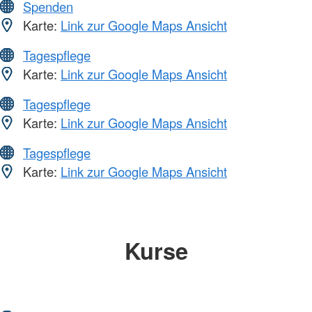
Spenden
Karte:
Link zur Google Maps Ansicht
Tagespflege
Karte:
Link zur Google Maps Ansicht
Tagespflege
Karte:
Link zur Google Maps Ansicht
Tagespflege
Karte:
Link zur Google Maps Ansicht
Kurse