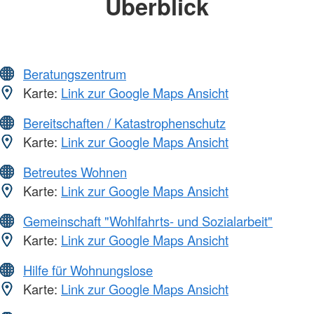
Überblick
Beratungszentrum
Karte:
Link zur Google Maps Ansicht
Bereitschaften / Katastrophenschutz
Karte:
Link zur Google Maps Ansicht
Betreutes Wohnen
Karte:
Link zur Google Maps Ansicht
Gemeinschaft "Wohlfahrts- und Sozialarbeit"
Karte:
Link zur Google Maps Ansicht
Hilfe für Wohnungslose
Karte:
Link zur Google Maps Ansicht