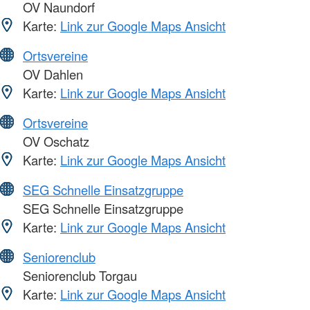
OV Naundorf
Karte:
Link zur Google Maps Ansicht
Ortsvereine
OV Dahlen
Karte:
Link zur Google Maps Ansicht
Ortsvereine
OV Oschatz
Karte:
Link zur Google Maps Ansicht
SEG Schnelle Einsatzgruppe
SEG Schnelle Einsatzgruppe
Karte:
Link zur Google Maps Ansicht
Seniorenclub
Seniorenclub Torgau
Karte:
Link zur Google Maps Ansicht