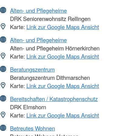
Alten- und Pflegeheime
DRK Seniorenwohnsitz Rellingen
Karte:
Link zur Google Maps Ansicht
Alten- und Pflegeheime
Alten- und Pflegeheim Hörnerkirchen
Karte:
Link zur Google Maps Ansicht
Beratungszentrum
Beratungszentrum Dithmarschen
Karte:
Link zur Google Maps Ansicht
Bereitschaften / Katastrophenschutz
DRK Elmshorn
Karte:
Link zur Google Maps Ansicht
Betreutes Wohnen