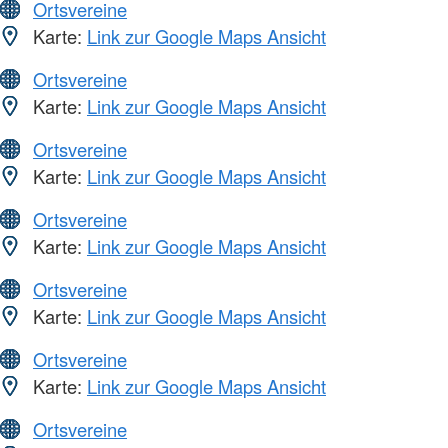
Ortsvereine
Karte:
Link zur Google Maps Ansicht
Ortsvereine
Karte:
Link zur Google Maps Ansicht
Ortsvereine
Karte:
Link zur Google Maps Ansicht
Ortsvereine
Karte:
Link zur Google Maps Ansicht
Ortsvereine
Karte:
Link zur Google Maps Ansicht
Ortsvereine
Karte:
Link zur Google Maps Ansicht
Ortsvereine