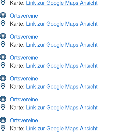
Karte:
Link zur Google Maps Ansicht
Ortsvereine
Karte:
Link zur Google Maps Ansicht
Ortsvereine
Karte:
Link zur Google Maps Ansicht
Ortsvereine
Karte:
Link zur Google Maps Ansicht
Ortsvereine
Karte:
Link zur Google Maps Ansicht
Ortsvereine
Karte:
Link zur Google Maps Ansicht
Ortsvereine
Karte:
Link zur Google Maps Ansicht