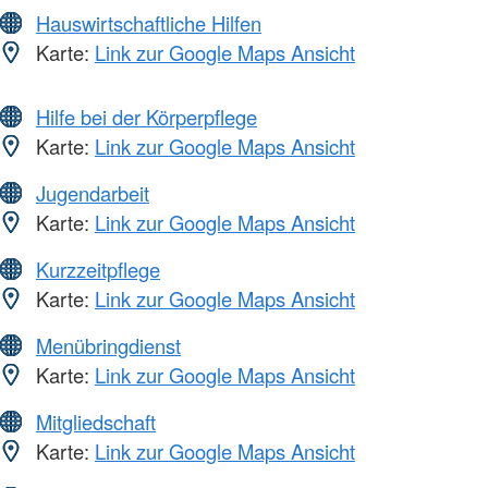
Hauswirtschaftliche Hilfen
Karte:
Link zur Google Maps Ansicht
Hilfe bei der Körperpflege
Karte:
Link zur Google Maps Ansicht
Jugendarbeit
Karte:
Link zur Google Maps Ansicht
Kurzzeitpflege
Karte:
Link zur Google Maps Ansicht
Menübringdienst
Karte:
Link zur Google Maps Ansicht
Mitgliedschaft
Karte:
Link zur Google Maps Ansicht