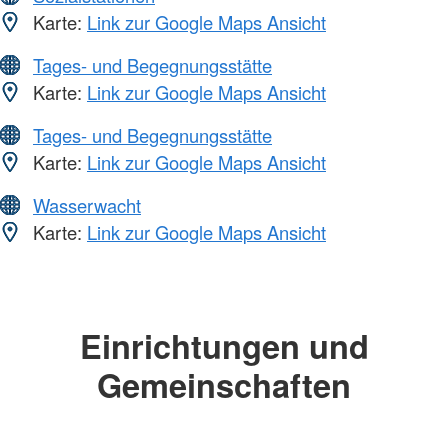
Karte:
Link zur Google Maps Ansicht
Tages- und Begegnungsstätte
Karte:
Link zur Google Maps Ansicht
Tages- und Begegnungsstätte
Karte:
Link zur Google Maps Ansicht
Wasserwacht
Karte:
Link zur Google Maps Ansicht
Einrichtungen und
Gemeinschaften