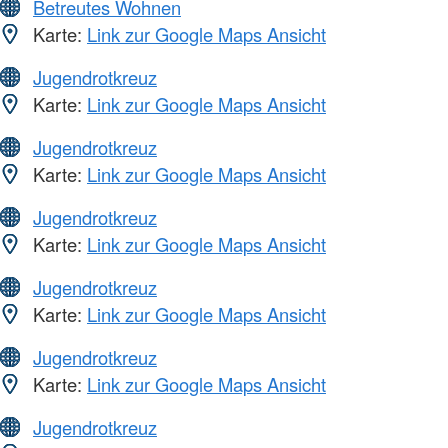
Betreutes Wohnen
Karte:
Link zur Google Maps Ansicht
Jugendrotkreuz
Karte:
Link zur Google Maps Ansicht
Jugendrotkreuz
Karte:
Link zur Google Maps Ansicht
Jugendrotkreuz
Karte:
Link zur Google Maps Ansicht
Jugendrotkreuz
Karte:
Link zur Google Maps Ansicht
Jugendrotkreuz
Karte:
Link zur Google Maps Ansicht
Jugendrotkreuz