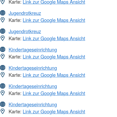
Karte:
Link zur Google Maps Ansicht
Jugendrotkreuz
Karte:
Link zur Google Maps Ansicht
Jugendrotkreuz
Karte:
Link zur Google Maps Ansicht
Kindertageseinrichtung
Karte:
Link zur Google Maps Ansicht
Kindertageseinrichtung
Karte:
Link zur Google Maps Ansicht
Kindertageseinrichtung
Karte:
Link zur Google Maps Ansicht
Kindertageseinrichtung
Karte:
Link zur Google Maps Ansicht