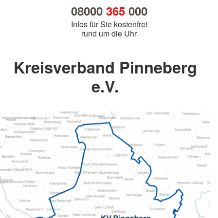
08000
365
000
Infos für Sie kostenfrei
rund um die Uhr
Kreisverband Pinneberg
e.V.