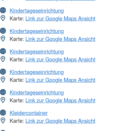
Kindertageseinrichtung
Karte:
Link zur Google Maps Ansicht
Kindertageseinrichtung
Karte:
Link zur Google Maps Ansicht
Kindertageseinrichtung
Karte:
Link zur Google Maps Ansicht
Kindertageseinrichtung
Karte:
Link zur Google Maps Ansicht
Kindertageseinrichtung
Karte:
Link zur Google Maps Ansicht
Kleidercontainer
Karte:
Link zur Google Maps Ansicht