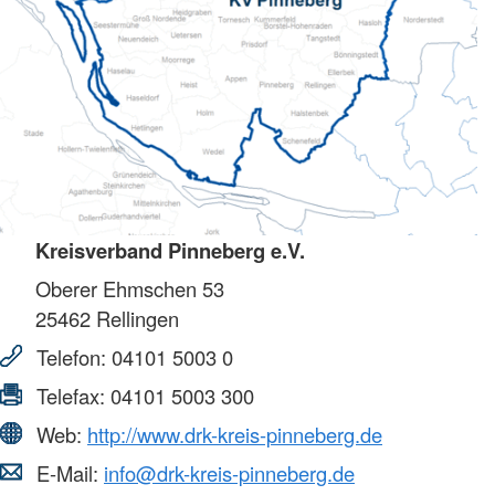
Kreisverband Pinneberg e.V.
Oberer Ehmschen 53
25462
Rellingen
Telefon:
04101 5003 0
Telefax:
04101 5003 300
Web:
http://www.drk-kreis-pinneberg.de
E-Mail:
info@drk-kreis-pinneberg.de