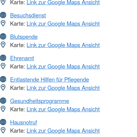
Karte:
Link zur Google Maps Ansicht
Besuchsdienst
Karte:
Link zur Google Maps Ansicht
Blutspende
Karte:
Link zur Google Maps Ansicht
Ehrenamt
Karte:
Link zur Google Maps Ansicht
Entlastende Hilfen für Pflegende
Karte:
Link zur Google Maps Ansicht
Gesundheitsprogramme
Karte:
Link zur Google Maps Ansicht
Hausnotruf
Karte:
Link zur Google Maps Ansicht