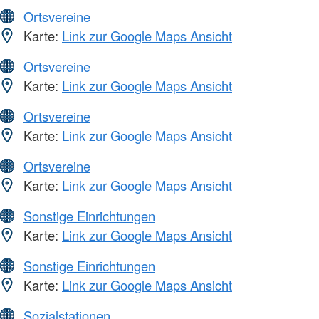
Ortsvereine
Karte:
Link zur Google Maps Ansicht
Ortsvereine
Karte:
Link zur Google Maps Ansicht
Ortsvereine
Karte:
Link zur Google Maps Ansicht
Ortsvereine
Karte:
Link zur Google Maps Ansicht
Sonstige Einrichtungen
Karte:
Link zur Google Maps Ansicht
Sonstige Einrichtungen
Karte:
Link zur Google Maps Ansicht
Sozialstationen