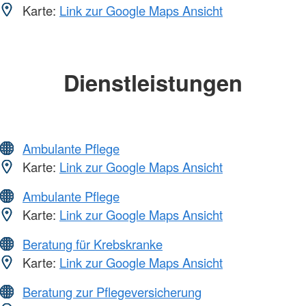
Karte:
Link zur Google Maps Ansicht
Dienstleistungen
Ambulante Pflege
Karte:
Link zur Google Maps Ansicht
Ambulante Pflege
Karte:
Link zur Google Maps Ansicht
Beratung für Krebskranke
Karte:
Link zur Google Maps Ansicht
Beratung zur Pflegeversicherung