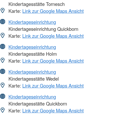
Kindertagesstätte Tornesch
Karte:
Link zur Google Maps Ansicht
Kindertageseinrichtung
Kindertageseinrichtung Quickborn
Karte:
Link zur Google Maps Ansicht
Kindertageseinrichtung
Kindertagesstätte Holm
Karte:
Link zur Google Maps Ansicht
Kindertageseinrichtung
Kindertagesstätte Wedel
Karte:
Link zur Google Maps Ansicht
Kindertageseinrichtung
Kindertagesstätte Quickborn
Karte:
Link zur Google Maps Ansicht