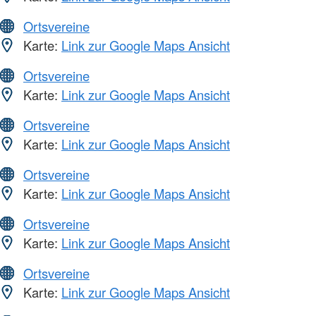
Ortsvereine
Karte:
Link zur Google Maps Ansicht
Ortsvereine
Karte:
Link zur Google Maps Ansicht
Ortsvereine
Karte:
Link zur Google Maps Ansicht
Ortsvereine
Karte:
Link zur Google Maps Ansicht
Ortsvereine
Karte:
Link zur Google Maps Ansicht
Ortsvereine
Karte:
Link zur Google Maps Ansicht