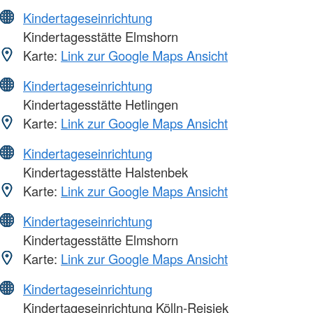
Kindertageseinrichtung
Kindertagesstätte Elmshorn
Karte:
Link zur Google Maps Ansicht
Kindertageseinrichtung
Kindertagesstätte Hetlingen
Karte:
Link zur Google Maps Ansicht
Kindertageseinrichtung
Kindertagesstätte Halstenbek
Karte:
Link zur Google Maps Ansicht
Kindertageseinrichtung
Kindertagesstätte Elmshorn
Karte:
Link zur Google Maps Ansicht
Kindertageseinrichtung
Kindertageseinrichtung Kölln-Reisiek