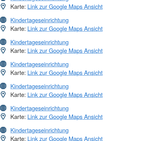
Karte:
Link zur Google Maps Ansicht
Kindertageseinrichtung
Karte:
Link zur Google Maps Ansicht
Kindertageseinrichtung
Karte:
Link zur Google Maps Ansicht
Kindertageseinrichtung
Karte:
Link zur Google Maps Ansicht
Kindertageseinrichtung
Karte:
Link zur Google Maps Ansicht
Kindertageseinrichtung
Karte:
Link zur Google Maps Ansicht
Kindertageseinrichtung
Karte:
Link zur Google Maps Ansicht