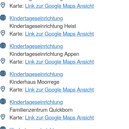
Karte:
Link zur Google Maps Ansicht
Kindertageseinrichtung
Kindertageseinrichtung Heist
Karte:
Link zur Google Maps Ansicht
Kindertageseinrichtung
Kindertageseinrichtung Appen
Karte:
Link zur Google Maps Ansicht
Kindertageseinrichtung
Kinderhaus Moorrege
Karte:
Link zur Google Maps Ansicht
Kindertageseinrichtung
Familienzentrum Quickborn
Karte:
Link zur Google Maps Ansicht