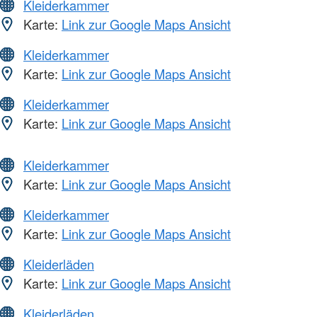
Kleiderkammer
Karte:
Link zur Google Maps Ansicht
Kleiderkammer
Karte:
Link zur Google Maps Ansicht
Kleiderkammer
Karte:
Link zur Google Maps Ansicht
Kleiderkammer
Karte:
Link zur Google Maps Ansicht
Kleiderkammer
Karte:
Link zur Google Maps Ansicht
Kleiderläden
Karte:
Link zur Google Maps Ansicht
Kleiderläden