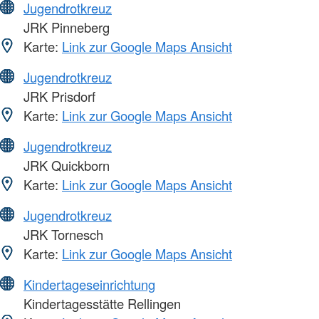
Jugendrotkreuz
JRK Pinneberg
Karte:
Link zur Google Maps Ansicht
Jugendrotkreuz
JRK Prisdorf
Karte:
Link zur Google Maps Ansicht
Jugendrotkreuz
JRK Quickborn
Karte:
Link zur Google Maps Ansicht
Jugendrotkreuz
JRK Tornesch
Karte:
Link zur Google Maps Ansicht
Kindertageseinrichtung
Kindertagesstätte Rellingen