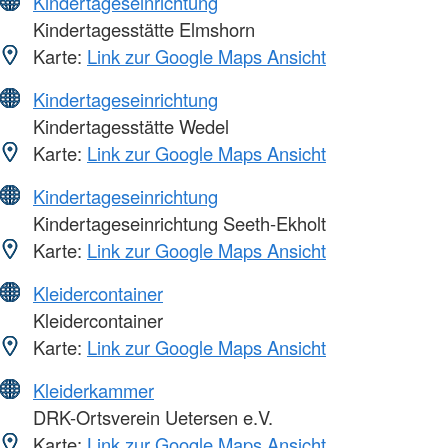
Kindertageseinrichtung
Kindertagesstätte Elmshorn
Karte:
Link zur Google Maps Ansicht
Kindertageseinrichtung
Kindertagesstätte Wedel
Karte:
Link zur Google Maps Ansicht
Kindertageseinrichtung
Kindertageseinrichtung Seeth-Ekholt
Karte:
Link zur Google Maps Ansicht
Kleidercontainer
Kleidercontainer
Karte:
Link zur Google Maps Ansicht
Kleiderkammer
DRK-Ortsverein Uetersen e.V.
Karte:
Link zur Google Maps Ansicht