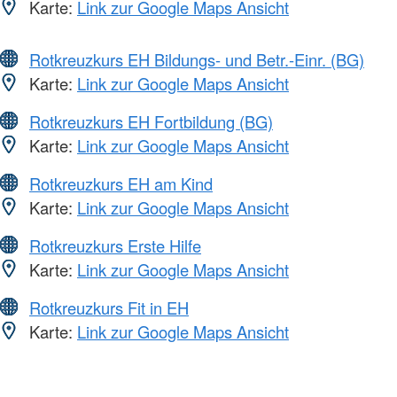
Karte:
Link zur Google Maps Ansicht
Rotkreuzkurs EH Bildungs- und Betr.-Einr. (BG)
Karte:
Link zur Google Maps Ansicht
Rotkreuzkurs EH Fortbildung (BG)
Karte:
Link zur Google Maps Ansicht
Rotkreuzkurs EH am Kind
Karte:
Link zur Google Maps Ansicht
Rotkreuzkurs Erste Hilfe
Karte:
Link zur Google Maps Ansicht
Rotkreuzkurs Fit in EH
Karte:
Link zur Google Maps Ansicht