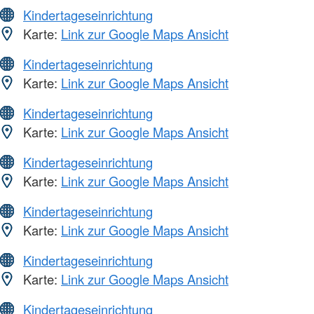
Kindertageseinrichtung
Karte:
Link zur Google Maps Ansicht
Kindertageseinrichtung
Karte:
Link zur Google Maps Ansicht
Kindertageseinrichtung
Karte:
Link zur Google Maps Ansicht
Kindertageseinrichtung
Karte:
Link zur Google Maps Ansicht
Kindertageseinrichtung
Karte:
Link zur Google Maps Ansicht
Kindertageseinrichtung
Karte:
Link zur Google Maps Ansicht
Kindertageseinrichtung