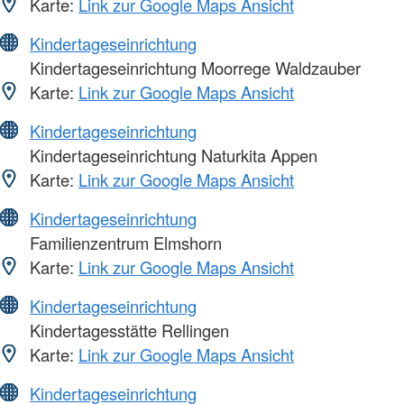
Karte:
Link zur Google Maps Ansicht
Kindertageseinrichtung
Kindertageseinrichtung Moorrege Waldzauber
Karte:
Link zur Google Maps Ansicht
Kindertageseinrichtung
Kindertageseinrichtung Naturkita Appen
Karte:
Link zur Google Maps Ansicht
Kindertageseinrichtung
Familienzentrum Elmshorn
Karte:
Link zur Google Maps Ansicht
Kindertageseinrichtung
Kindertagesstätte Rellingen
Karte:
Link zur Google Maps Ansicht
Kindertageseinrichtung