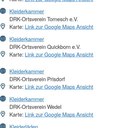
Kleiderkammer
DRK-Ortsverein Tornesch e.V.
Karte:
Link zur Google Maps Ansicht
Kleiderkammer
DRK-Ortsverein Quickborn e.V.
Karte:
Link zur Google Maps Ansicht
Kleiderkammer
DRK-Ortsverein Prisdorf
Karte:
Link zur Google Maps Ansicht
Kleiderkammer
DRK-Ortsverein Wedel
Karte:
Link zur Google Maps Ansicht
Kleiderläden