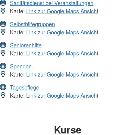
Sanitätsdienst bei Veranstaltungen
Karte:
Link zur Google Maps Ansicht
Selbsthilfegruppen
Karte:
Link zur Google Maps Ansicht
Seniorenhilfe
Karte:
Link zur Google Maps Ansicht
Spenden
Karte:
Link zur Google Maps Ansicht
Tagespflege
Karte:
Link zur Google Maps Ansicht
Kurse