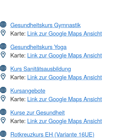
Gesundheitskurs Gymnastik
Karte:
Link zur Google Maps Ansicht
Gesundheitskurs Yoga
Karte:
Link zur Google Maps Ansicht
Kurs Sanitätsausbildung
Karte:
Link zur Google Maps Ansicht
Kursangebote
Karte:
Link zur Google Maps Ansicht
Kurse zur Gesundheit
Karte:
Link zur Google Maps Ansicht
Rotkreuzkurs EH (Variante 16UE)