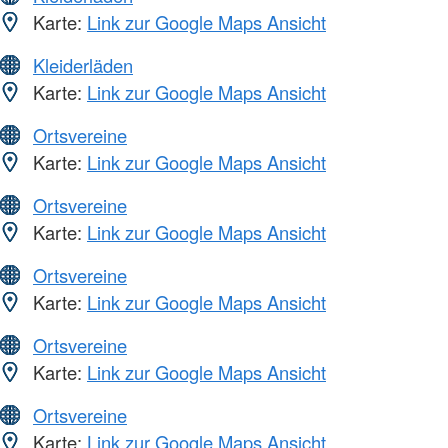
Karte:
Link zur Google Maps Ansicht
Kleiderläden
Karte:
Link zur Google Maps Ansicht
Ortsvereine
Karte:
Link zur Google Maps Ansicht
Ortsvereine
Karte:
Link zur Google Maps Ansicht
Ortsvereine
Karte:
Link zur Google Maps Ansicht
Ortsvereine
Karte:
Link zur Google Maps Ansicht
Ortsvereine
Karte:
Link zur Google Maps Ansicht