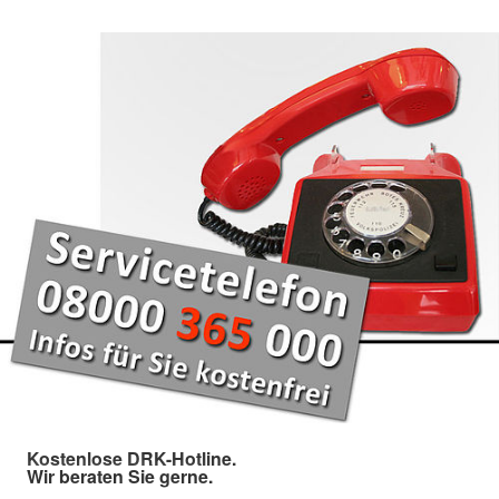
Kostenlose DRK-Hotline.
Wir beraten Sie gerne.