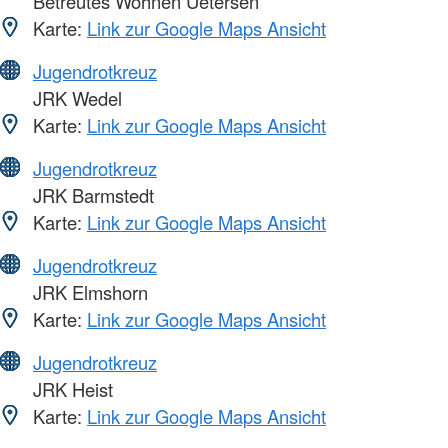
Betreutes Wohnen Uetersen
Karte:
Link zur Google Maps Ansicht
Jugendrotkreuz
JRK Wedel
Karte:
Link zur Google Maps Ansicht
Jugendrotkreuz
JRK Barmstedt
Karte:
Link zur Google Maps Ansicht
Jugendrotkreuz
JRK Elmshorn
Karte:
Link zur Google Maps Ansicht
Jugendrotkreuz
JRK Heist
Karte:
Link zur Google Maps Ansicht