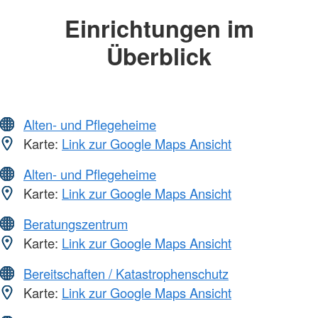
Einrichtungen im
Überblick
Alten- und Pflegeheime
Karte:
Link zur Google Maps Ansicht
Alten- und Pflegeheime
Karte:
Link zur Google Maps Ansicht
Beratungszentrum
Karte:
Link zur Google Maps Ansicht
Bereitschaften / Katastrophenschutz
Karte:
Link zur Google Maps Ansicht