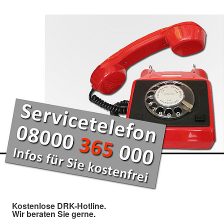
Kostenlose DRK-Hotline.
Wir beraten Sie gerne.