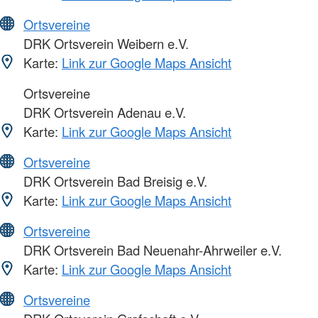
Ortsvereine
DRK Ortsverein Weibern e.V.
Karte:
Link zur Google Maps Ansicht
Ortsvereine
DRK Ortsverein Adenau e.V.
Karte:
Link zur Google Maps Ansicht
Ortsvereine
DRK Ortsverein Bad Breisig e.V.
Karte:
Link zur Google Maps Ansicht
Ortsvereine
DRK Ortsverein Bad Neuenahr-Ahrweiler e.V.
Karte:
Link zur Google Maps Ansicht
Ortsvereine