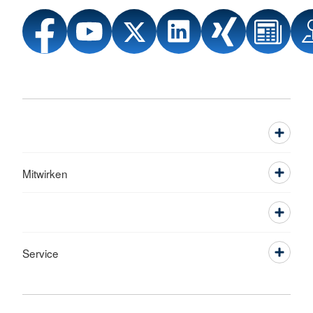
Mitwirken
Service