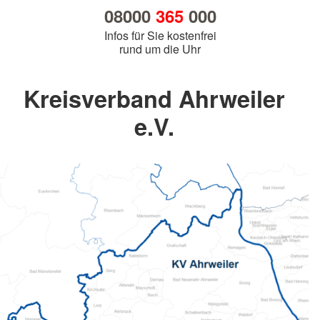
08000
365
000
Infos für Sie kostenfrei
rund um die Uhr
Kreisverband Ahrweiler
e.V.