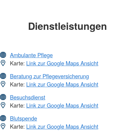
Dienstleistungen
Ambulante Pflege
Karte:
Link zur Google Maps Ansicht
Beratung zur Pflegeversicherung
Karte:
Link zur Google Maps Ansicht
Besuchsdienst
Karte:
Link zur Google Maps Ansicht
Blutspende
Karte:
Link zur Google Maps Ansicht