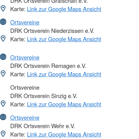
DRK Ortsverein Grafschaft e.V.
Karte:
Link zur Google Maps Ansicht
Ortsvereine
DRK Ortsverein Niederzissen e.V.
Karte:
Link zur Google Maps Ansicht
Ortsvereine
DRK Ortsverein Remagen e.V.
Karte:
Link zur Google Maps Ansicht
Ortsvereine
DRK Ortsverein Sinzig e.V.
Karte:
Link zur Google Maps Ansicht
Ortsvereine
DRK Ortsverein Wehr e.V.
Karte:
Link zur Google Maps Ansicht