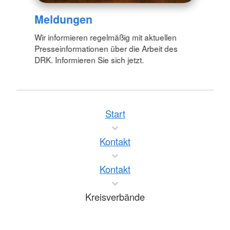
Meldungen
Wir informieren regelmäßig mit aktuellen
Presseinformationen über die Arbeit des
DRK. Informieren Sie sich jetzt.
Start
Kontakt
Kontakt
Kreisverbände