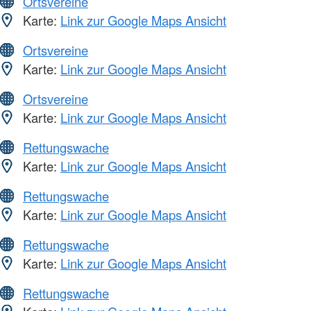
Ortsvereine
Karte:
Link zur Google Maps Ansicht
Ortsvereine
Karte:
Link zur Google Maps Ansicht
Ortsvereine
Karte:
Link zur Google Maps Ansicht
Rettungswache
Karte:
Link zur Google Maps Ansicht
Rettungswache
Karte:
Link zur Google Maps Ansicht
Rettungswache
Karte:
Link zur Google Maps Ansicht
Rettungswache