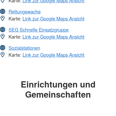
Karte:
Link zur Google Maps Ansicht
Rettungswache
Karte:
Link zur Google Maps Ansicht
SEG Schnelle Einsatzgruppe
Karte:
Link zur Google Maps Ansicht
Sozialstationen
Karte:
Link zur Google Maps Ansicht
Einrichtungen und
Gemeinschaften