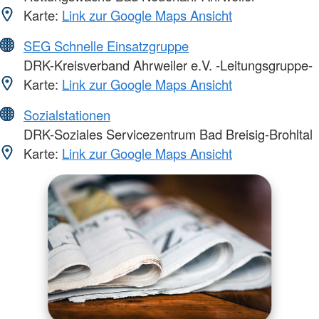
Karte:
Link zur Google Maps Ansicht
SEG Schnelle Einsatzgruppe
DRK-Kreisverband Ahrweiler e.V. -Leitungsgruppe-
Karte:
Link zur Google Maps Ansicht
Sozialstationen
DRK-Soziales Servicezentrum Bad Breisig-Brohltal
Karte:
Link zur Google Maps Ansicht