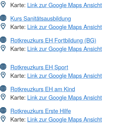
Karte:
Link zur Google Maps Ansicht
Kurs Sanitätsausbildung
Karte:
Link zur Google Maps Ansicht
Rotkreuzkurs EH Fortbildung (BG)
Karte:
Link zur Google Maps Ansicht
Rotkreuzkurs EH Sport
Karte:
Link zur Google Maps Ansicht
Rotkreuzkurs EH am Kind
Karte:
Link zur Google Maps Ansicht
Rotkreuzkurs Erste Hilfe
Karte:
Link zur Google Maps Ansicht