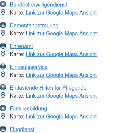
Bundesfreiwilligendienst
Karte:
Link zur Google Maps Ansicht
Dementenbetreuung
Karte:
Link zur Google Maps Ansicht
Ehrenamt
Karte:
Link zur Google Maps Ansicht
Einkaufsservice
Karte:
Link zur Google Maps Ansicht
Entlastende Hilfen für Pflegende
Karte:
Link zur Google Maps Ansicht
Familienbildung
Karte:
Link zur Google Maps Ansicht
Flugdienst