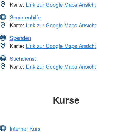
Karte:
Link zur Google Maps Ansicht
Seniorenhilfe
Karte:
Link zur Google Maps Ansicht
Spenden
Karte:
Link zur Google Maps Ansicht
Suchdienst
Karte:
Link zur Google Maps Ansicht
Kurse
Interner Kurs