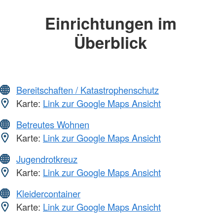
Einrichtungen im
Überblick
Bereitschaften / Katastrophenschutz
Karte:
Link zur Google Maps Ansicht
Betreutes Wohnen
Karte:
Link zur Google Maps Ansicht
Jugendrotkreuz
Karte:
Link zur Google Maps Ansicht
Kleidercontainer
Karte:
Link zur Google Maps Ansicht