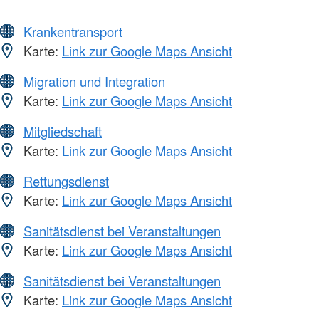
Krankentransport
Karte:
Link zur Google Maps Ansicht
Migration und Integration
Karte:
Link zur Google Maps Ansicht
Mitgliedschaft
Karte:
Link zur Google Maps Ansicht
Rettungsdienst
Karte:
Link zur Google Maps Ansicht
Sanitätsdienst bei Veranstaltungen
Karte:
Link zur Google Maps Ansicht
Sanitätsdienst bei Veranstaltungen
Karte:
Link zur Google Maps Ansicht