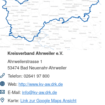
Kreisverband Ahrweiler e.V.
Ahrweilerstrasse 1
53474
Bad Neuenahr-Ahrweiler
Telefon:
02641 97 800
Web:
http://www.kv-aw.drk.de
E-Mail:
info@kv-aw.drk.de
Karte:
Link zur Google Maps Ansicht