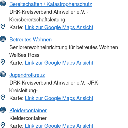
Bereitschaften / Katastrophenschutz
DRK-Kreisverband Ahrweiler e.V. -
Kreisbereitschaftsleitung-
Karte:
Link zur Google Maps Ansicht
Betreutes Wohnen
Seniorenwohneinrichtung für betreutes Wohnen
Weißes Ross
Karte:
Link zur Google Maps Ansicht
Jugendrotkreuz
DRK-Kreisverband Ahrweiler e.V. -JRK-
Kreisleitung-
Karte:
Link zur Google Maps Ansicht
Kleidercontainer
Kleidercontainer
Karte:
Link zur Google Maps Ansicht