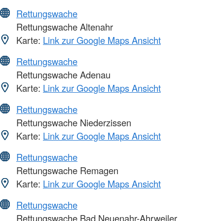
Rettungswache
Rettungswache Altenahr
Karte:
Link zur Google Maps Ansicht
Rettungswache
Rettungswache Adenau
Karte:
Link zur Google Maps Ansicht
Rettungswache
Rettungswache Niederzissen
Karte:
Link zur Google Maps Ansicht
Rettungswache
Rettungswache Remagen
Karte:
Link zur Google Maps Ansicht
Rettungswache
Rettungswache Bad Neuenahr-Ahrweiler