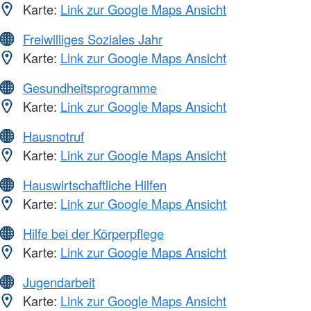
Karte:
Link zur Google Maps Ansicht
Freiwilliges Soziales Jahr
Karte:
Link zur Google Maps Ansicht
Gesundheitsprogramme
Karte:
Link zur Google Maps Ansicht
Hausnotruf
Karte:
Link zur Google Maps Ansicht
Hauswirtschaftliche Hilfen
Karte:
Link zur Google Maps Ansicht
Hilfe bei der Körperpflege
Karte:
Link zur Google Maps Ansicht
Jugendarbeit
Karte:
Link zur Google Maps Ansicht