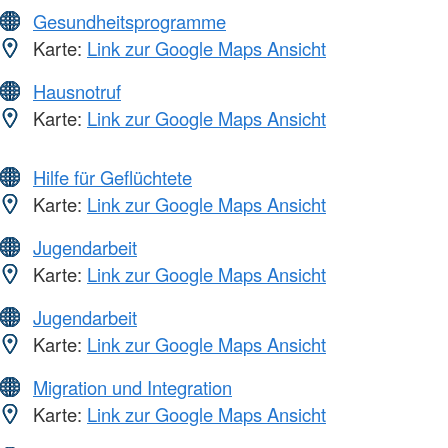
Gesundheitsprogramme
Karte:
Link zur Google Maps Ansicht
Hausnotruf
Karte:
Link zur Google Maps Ansicht
Hilfe für Geflüchtete
Karte:
Link zur Google Maps Ansicht
Jugendarbeit
Karte:
Link zur Google Maps Ansicht
Jugendarbeit
Karte:
Link zur Google Maps Ansicht
Migration und Integration
Karte:
Link zur Google Maps Ansicht