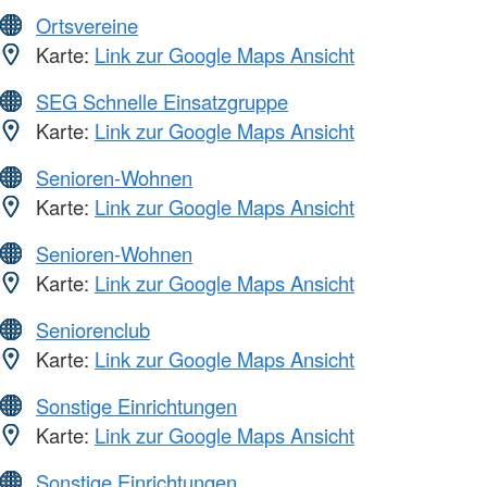
Ortsvereine
Karte:
Link zur Google Maps Ansicht
SEG Schnelle Einsatzgruppe
Karte:
Link zur Google Maps Ansicht
Senioren-Wohnen
Karte:
Link zur Google Maps Ansicht
Senioren-Wohnen
Karte:
Link zur Google Maps Ansicht
Seniorenclub
Karte:
Link zur Google Maps Ansicht
Sonstige Einrichtungen
Karte:
Link zur Google Maps Ansicht
Sonstige Einrichtungen