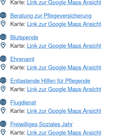
Karte:
Link zur Google Maps Ansicht
Beratung zur Pflegeversicherung
Karte:
Link zur Google Maps Ansicht
Blutspende
Karte:
Link zur Google Maps Ansicht
Ehrenamt
Karte:
Link zur Google Maps Ansicht
Entlastende Hilfen für Pflegende
Karte:
Link zur Google Maps Ansicht
Flugdienst
Karte:
Link zur Google Maps Ansicht
Freiwilliges Soziales Jahr
Karte:
Link zur Google Maps Ansicht