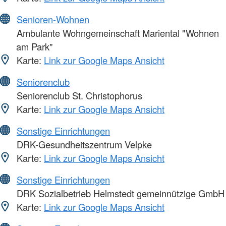
Senioren-Wohnen
Ambulante Wohngemeinschaft Mariental "Wohnen
am Park"
Karte:
Link zur Google Maps Ansicht
Seniorenclub
Seniorenclub St. Christophorus
Karte:
Link zur Google Maps Ansicht
Sonstige Einrichtungen
DRK-Gesundheitszentrum Velpke
Karte:
Link zur Google Maps Ansicht
Sonstige Einrichtungen
DRK Sozialbetrieb Helmstedt gemeinnützige GmbH
Karte:
Link zur Google Maps Ansicht