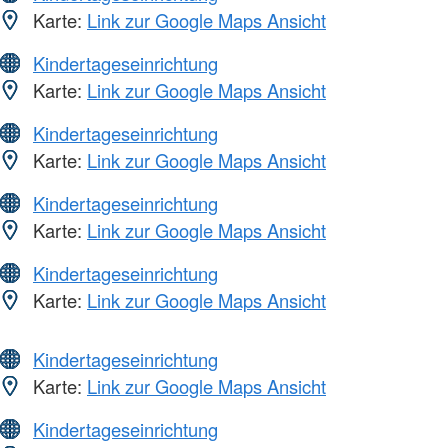
Karte:
Link zur Google Maps Ansicht
Kindertageseinrichtung
Karte:
Link zur Google Maps Ansicht
Kindertageseinrichtung
Karte:
Link zur Google Maps Ansicht
Kindertageseinrichtung
Karte:
Link zur Google Maps Ansicht
Kindertageseinrichtung
Karte:
Link zur Google Maps Ansicht
Kindertageseinrichtung
Karte:
Link zur Google Maps Ansicht
Kindertageseinrichtung