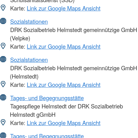
Karte:
Link zur Google Maps Ansicht
Sozialstationen
DRK Sozialbetrieb Helmstedt gemeinnützige GmbH
(Velpke)
Karte:
Link zur Google Maps Ansicht
Sozialstationen
DRK Sozialbetrieb Helmstedt gemeinnützige GmbH
(Helmstedt)
Karte:
Link zur Google Maps Ansicht
Tages- und Begegnungsstätte
Tagespflege Helmstedt der DRK Sozialbetrieb
Helmstedt gGmbH
Karte:
Link zur Google Maps Ansicht
Tages- und Begegnungsstätte