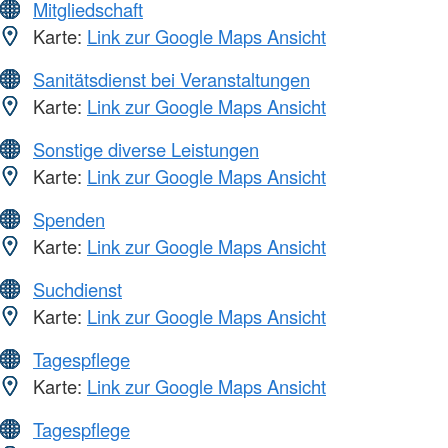
Mitgliedschaft
Karte:
Link zur Google Maps Ansicht
Sanitätsdienst bei Veranstaltungen
Karte:
Link zur Google Maps Ansicht
Sonstige diverse Leistungen
Karte:
Link zur Google Maps Ansicht
Spenden
Karte:
Link zur Google Maps Ansicht
Suchdienst
Karte:
Link zur Google Maps Ansicht
Tagespflege
Karte:
Link zur Google Maps Ansicht
Tagespflege