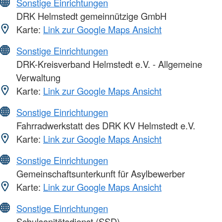
Sonstige Einrichtungen
DRK Helmstedt gemeinnützige GmbH
Karte:
Link zur Google Maps Ansicht
Sonstige Einrichtungen
DRK-Kreisverband Helmstedt e.V. - Allgemeine
Verwaltung
Karte:
Link zur Google Maps Ansicht
Sonstige Einrichtungen
Fahrradwerkstatt des DRK KV Helmstedt e.V.
Karte:
Link zur Google Maps Ansicht
Sonstige Einrichtungen
Gemeinschaftsunterkunft für Asylbewerber
Karte:
Link zur Google Maps Ansicht
Sonstige Einrichtungen
Schulsanitätsdienst (SSD)