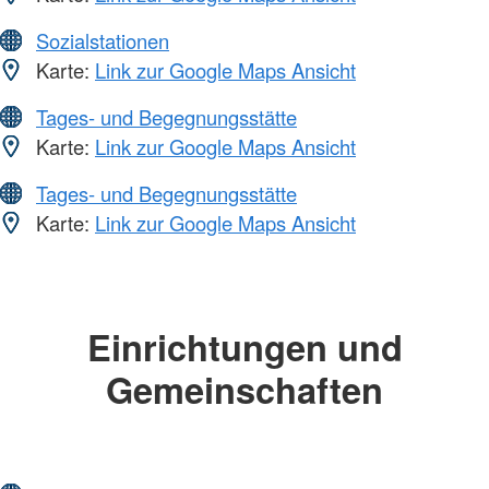
Sozialstationen
Karte:
Link zur Google Maps Ansicht
Tages- und Begegnungsstätte
Karte:
Link zur Google Maps Ansicht
Tages- und Begegnungsstätte
Karte:
Link zur Google Maps Ansicht
Einrichtungen und
Gemeinschaften