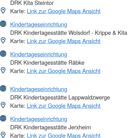
DRK Kita Steintor
Karte:
Link zur Google Maps Ansicht
Kindertageseinrichtung
DRK Kindertagesstätte Wolsdorf - Krippe & Kita
Karte:
Link zur Google Maps Ansicht
Kindertageseinrichtung
DRK Kindertagesstätte Räbke
Karte:
Link zur Google Maps Ansicht
Kindertageseinrichtung
DRK Kindertagesstätte Lappwaldzwerge
Karte:
Link zur Google Maps Ansicht
Kindertageseinrichtung
DRK Kindertagesstätte Jerxheim
Karte:
Link zur Google Maps Ansicht