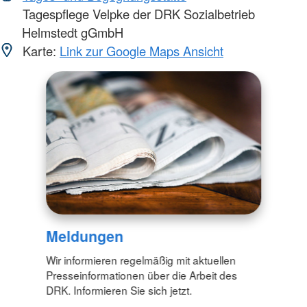
Tagespflege Velpke der DRK Sozialbetrieb
Helmstedt gGmbH
Karte:
Link zur Google Maps Ansicht
Meldungen
Wir informieren regelmäßig mit aktuellen
Presseinformationen über die Arbeit des
DRK. Informieren Sie sich jetzt.