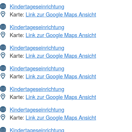
Kindertageseinrichtung
Karte:
Link zur Google Maps Ansicht
Kindertageseinrichtung
Karte:
Link zur Google Maps Ansicht
Kindertageseinrichtung
Karte:
Link zur Google Maps Ansicht
Kindertageseinrichtung
Karte:
Link zur Google Maps Ansicht
Kindertageseinrichtung
Karte:
Link zur Google Maps Ansicht
Kindertageseinrichtung
Karte:
Link zur Google Maps Ansicht
Kindertageseinrichtung