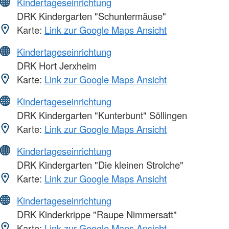
Kindertageseinrichtung
DRK Kindergarten "Schuntermäuse"
Karte:
Link zur Google Maps Ansicht
Kindertageseinrichtung
DRK Hort Jerxheim
Karte:
Link zur Google Maps Ansicht
Kindertageseinrichtung
DRK Kindergarten "Kunterbunt" Söllingen
Karte:
Link zur Google Maps Ansicht
Kindertageseinrichtung
DRK Kindergarten "Die kleinen Strolche"
Karte:
Link zur Google Maps Ansicht
Kindertageseinrichtung
DRK Kinderkrippe "Raupe Nimmersatt"
Karte:
Link zur Google Maps Ansicht