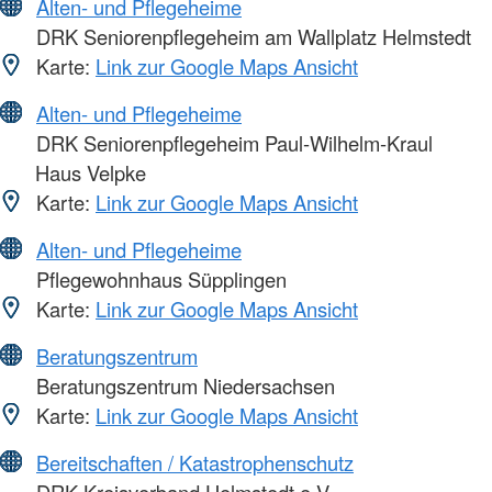
Alten- und Pflegeheime
DRK Seniorenpflegeheim am Wallplatz Helmstedt
Karte:
Link zur Google Maps Ansicht
Alten- und Pflegeheime
DRK Seniorenpflegeheim Paul-Wilhelm-Kraul
Haus Velpke
Karte:
Link zur Google Maps Ansicht
Alten- und Pflegeheime
Pflegewohnhaus Süpplingen
Karte:
Link zur Google Maps Ansicht
Beratungszentrum
Beratungszentrum Niedersachsen
Karte:
Link zur Google Maps Ansicht
Bereitschaften / Katastrophenschutz
DRK Kreisverband Helmstedt e.V. -