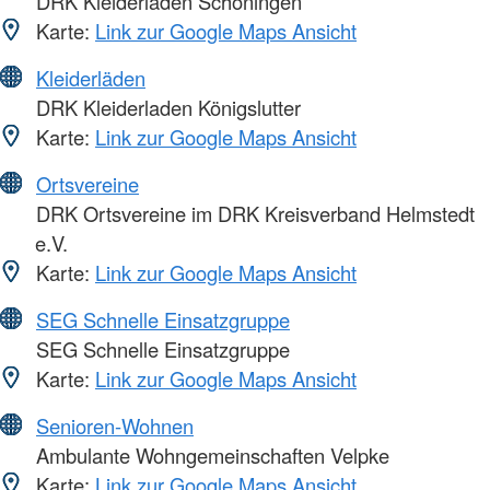
DRK Kleiderladen Schöningen
Karte:
Link zur Google Maps Ansicht
Kleiderläden
DRK Kleiderladen Königslutter
Karte:
Link zur Google Maps Ansicht
Ortsvereine
DRK Ortsvereine im DRK Kreisverband Helmstedt
e.V.
Karte:
Link zur Google Maps Ansicht
SEG Schnelle Einsatzgruppe
SEG Schnelle Einsatzgruppe
Karte:
Link zur Google Maps Ansicht
Senioren-Wohnen
Ambulante Wohngemeinschaften Velpke
Karte:
Link zur Google Maps Ansicht