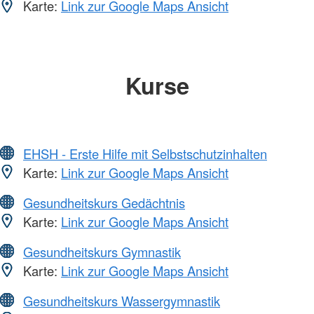
Karte:
Link zur Google Maps Ansicht
Kurse
EHSH - Erste Hilfe mit Selbstschutzinhalten
Karte:
Link zur Google Maps Ansicht
Gesundheitskurs Gedächtnis
Karte:
Link zur Google Maps Ansicht
Gesundheitskurs Gymnastik
Karte:
Link zur Google Maps Ansicht
Gesundheitskurs Wassergymnastik