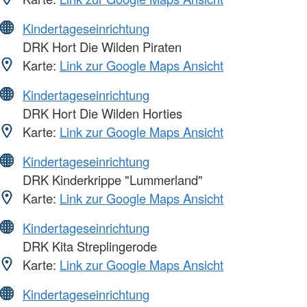
Kindertageseinrichtung
DRK Hort Die Wilden Piraten
Karte:
Link zur Google Maps Ansicht
Kindertageseinrichtung
DRK Hort Die Wilden Horties
Karte:
Link zur Google Maps Ansicht
Kindertageseinrichtung
DRK Kinderkrippe "Lummerland"
Karte:
Link zur Google Maps Ansicht
Kindertageseinrichtung
DRK Kita Streplingerode
Karte:
Link zur Google Maps Ansicht
Kindertageseinrichtung