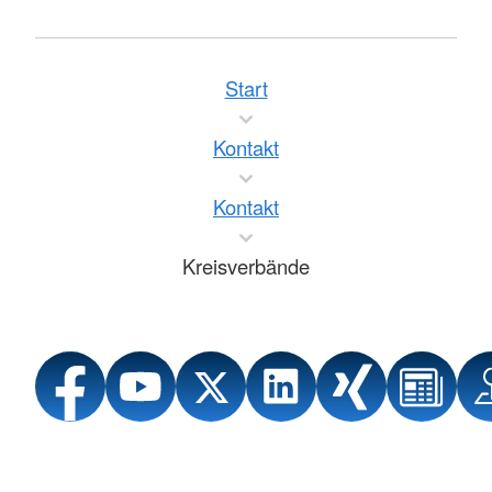
Start
Kontakt
Kontakt
Kreisverbände