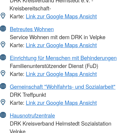
Kreisbereitschaft-
Karte:
Link zur Google Maps Ansicht
Betreutes Wohnen
Service Wohnen mit dem DRK in Velpke
Karte:
Link zur Google Maps Ansicht
Einrichtung für Menschen mit Behinderungen
Familienunterstützender Dienst (FuD)
Karte:
Link zur Google Maps Ansicht
Gemeinschaft "Wohlfahrts- und Sozialarbeit"
DRK Treffpunkt
Karte:
Link zur Google Maps Ansicht
Hausnotrufzentrale
DRK Kreisverband Helmstedt Sozialstation
Velpke