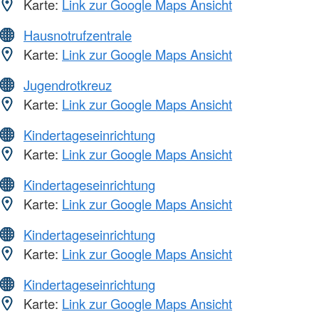
Karte:
Link zur Google Maps Ansicht
Hausnotrufzentrale
Karte:
Link zur Google Maps Ansicht
Jugendrotkreuz
Karte:
Link zur Google Maps Ansicht
Kindertageseinrichtung
Karte:
Link zur Google Maps Ansicht
Kindertageseinrichtung
Karte:
Link zur Google Maps Ansicht
Kindertageseinrichtung
Karte:
Link zur Google Maps Ansicht
Kindertageseinrichtung
Karte:
Link zur Google Maps Ansicht