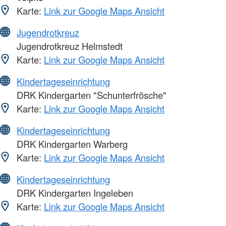
Karte:
Link zur Google Maps Ansicht
Jugendrotkreuz
Jugendrotkreuz Helmstedt
Karte:
Link zur Google Maps Ansicht
Kindertageseinrichtung
DRK Kindergarten "Schunterfrösche"
Karte:
Link zur Google Maps Ansicht
Kindertageseinrichtung
DRK Kindergarten Warberg
Karte:
Link zur Google Maps Ansicht
Kindertageseinrichtung
DRK Kindergarten Ingeleben
Karte:
Link zur Google Maps Ansicht