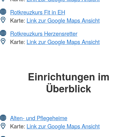
Rotkreuzkurs Fit in EH
Karte:
Link zur Google Maps Ansicht
Rotkreuzkurs Herzensretter
Karte:
Link zur Google Maps Ansicht
Einrichtungen im
Überblick
Alten- und Pflegeheime
Karte:
Link zur Google Maps Ansicht