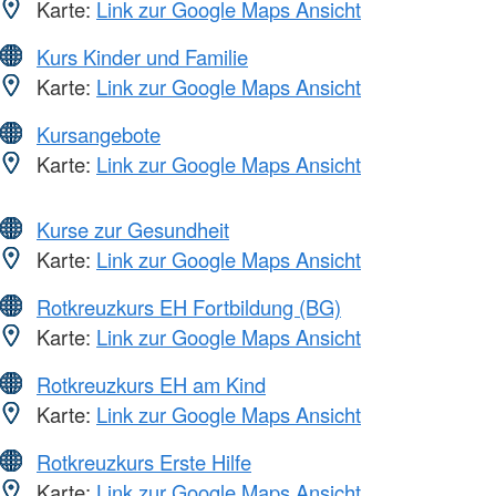
Karte:
Link zur Google Maps Ansicht
Kurs Kinder und Familie
Karte:
Link zur Google Maps Ansicht
Kursangebote
Karte:
Link zur Google Maps Ansicht
Kurse zur Gesundheit
Karte:
Link zur Google Maps Ansicht
Rotkreuzkurs EH Fortbildung (BG)
Karte:
Link zur Google Maps Ansicht
Rotkreuzkurs EH am Kind
Karte:
Link zur Google Maps Ansicht
Rotkreuzkurs Erste Hilfe
Karte:
Link zur Google Maps Ansicht