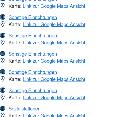
Karte:
Link zur Google Maps Ansicht
Sonstige Einrichtungen
Karte:
Link zur Google Maps Ansicht
Sonstige Einrichtungen
Karte:
Link zur Google Maps Ansicht
Sonstige Einrichtungen
Karte:
Link zur Google Maps Ansicht
Sonstige Einrichtungen
Karte:
Link zur Google Maps Ansicht
Sonstige Einrichtungen
Karte:
Link zur Google Maps Ansicht
Sozialstationen
Karte:
Link zur Google Maps Ansicht