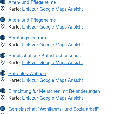
Alten- und Pflegeheime
Karte:
Link zur Google Maps Ansicht
Alten- und Pflegeheime
Karte:
Link zur Google Maps Ansicht
Beratungszentrum
Karte:
Link zur Google Maps Ansicht
Bereitschaften / Katastrophenschutz
Karte:
Link zur Google Maps Ansicht
Betreutes Wohnen
Karte:
Link zur Google Maps Ansicht
Einrichtung für Menschen mit Behinderungen
Karte:
Link zur Google Maps Ansicht
Gemeinschaft "Wohlfahrts- und Sozialarbeit"