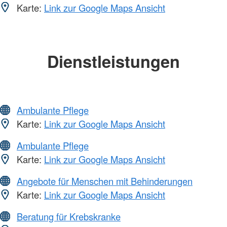
Karte:
Link zur Google Maps Ansicht
Dienstleistungen
Ambulante Pflege
Karte:
Link zur Google Maps Ansicht
Ambulante Pflege
Karte:
Link zur Google Maps Ansicht
Angebote für Menschen mit Behinderungen
Karte:
Link zur Google Maps Ansicht
Beratung für Krebskranke