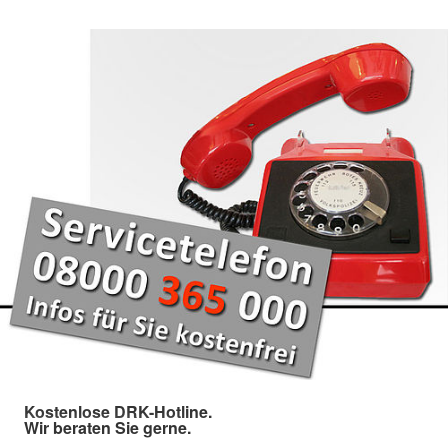
Kostenlose DRK-Hotline.
Wir beraten Sie gerne.