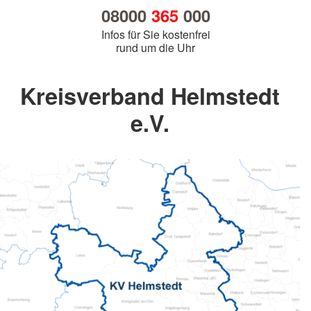
08000
365
000
Infos für Sie kostenfrei
rund um die Uhr
Kreisverband Helmstedt
e.V.