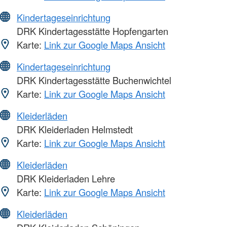
Kindertageseinrichtung
DRK Kindertagesstätte Hopfengarten
Karte:
Link zur Google Maps Ansicht
Kindertageseinrichtung
DRK Kindertagesstätte Buchenwichtel
Karte:
Link zur Google Maps Ansicht
Kleiderläden
DRK Kleiderladen Helmstedt
Karte:
Link zur Google Maps Ansicht
Kleiderläden
DRK Kleiderladen Lehre
Karte:
Link zur Google Maps Ansicht
Kleiderläden