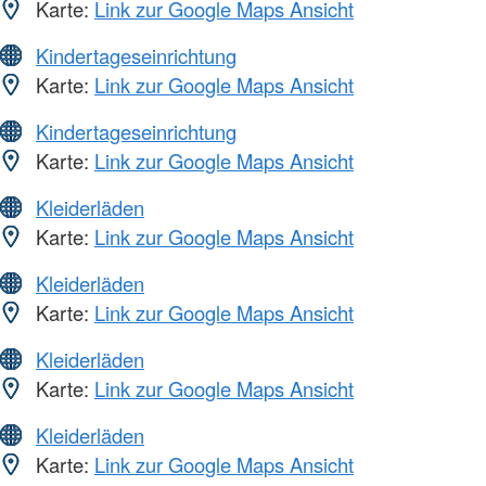
Karte:
Link zur Google Maps Ansicht
Kindertageseinrichtung
Karte:
Link zur Google Maps Ansicht
Kindertageseinrichtung
Karte:
Link zur Google Maps Ansicht
Kleiderläden
Karte:
Link zur Google Maps Ansicht
Kleiderläden
Karte:
Link zur Google Maps Ansicht
Kleiderläden
Karte:
Link zur Google Maps Ansicht
Kleiderläden
Karte:
Link zur Google Maps Ansicht